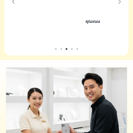
คุณแนน