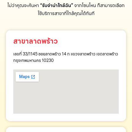
ไม่ว่าคุณจะค้นหา
“รับจำนำใกล้ฉัน”
จากโซนไหน ก็สามารถเลือก
ใช้บริการสาขาที่ใกล้คุณได้ทันที
สาขาลาดพร้าว
เลขที่ 33/1145 ซอยลาดพร้าว 14 ก แขวงลาดพร้าว เขตลาดพร้าว
กรุงเทพมหานคร 10230