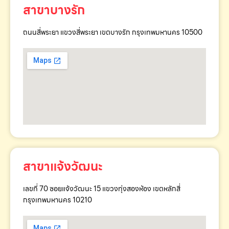
สาขาบางรัก
ถนนสี่พระยา แขวงสี่พระยา เขตบางรัก กรุงเทพมหานคร 10500
สาขาแจ้งวัฒนะ
เลขที่ 70 ซอยแจ้งวัฒนะ 15 แขวงทุ่งสองห้อง เขตหลักสี่
กรุงเทพมหานคร 10210