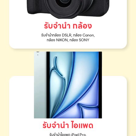
รับจำนำ กล้อง
รับจำนำกล้อง DSLR, กล้อง Canon,
กล้อง NIKON, กล้อง SONY
รับจำนำ ไอแพด
รับจำนำไอแพด iPad Pro,