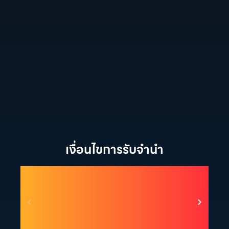
เงื่อนไขการรับจำนำ