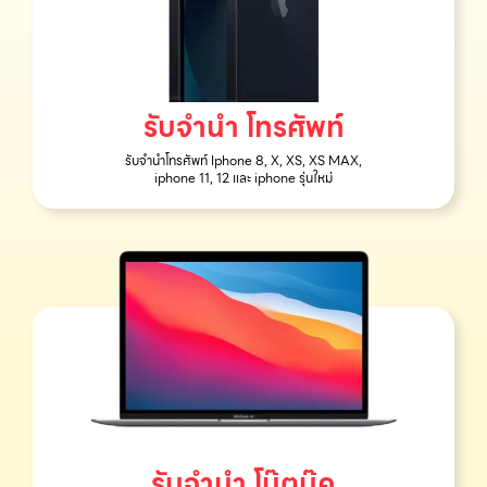
รับจำนำ โทรศัพท์
รับจำนำโทรศัพท์ Iphone 8, X, XS, XS MAX,
iphone 11, 12 และ iphone รุ่นใหม่
รับจำนำ โน๊ตบุ๊ค