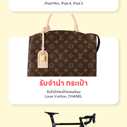
iPad Mini, iPad 4, iPad 3
รับจำนำ กระเป๋า
รับจำนำกระเป๋าแบรนด์เนม
Louis Vuitton, CHANEL