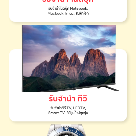
รับจำนำโน๊ตบุ๊ค Notebook,
Macbook, Imac, สินค้าไอที
รับจำนำ ทีวี
รับจำนำทีวี TV, LEDTV,
Smart TV, ทีวีรุ่นใหม่ทุกรุ่น