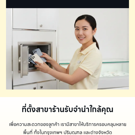
ที่ตั้งสาขาร้านรับจำนำใกล้คุณ
เพื่อความสะดวกของลูกค้า เรามีสาขาให้บริการครอบคลุมหลาย
พื้นที่ ทั้งในกรุงเทพฯ ปริมณฑล และต่างจังหวัด