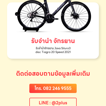
รับจำนำ จักรยาน
รับจำนำจักรยาน Java Siluro3
disc Tiagra 20 Speed 2021
ติดต่อสอบถามข้อมูลเพิ่มเติม
โทร. 082 246 9555
LINE : @2plus