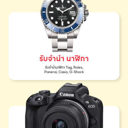
รับจำนำ นาฬิกา
รับจำนำนาฬิกา Tag, Rolex,
Panerai, Casio, G-Shock