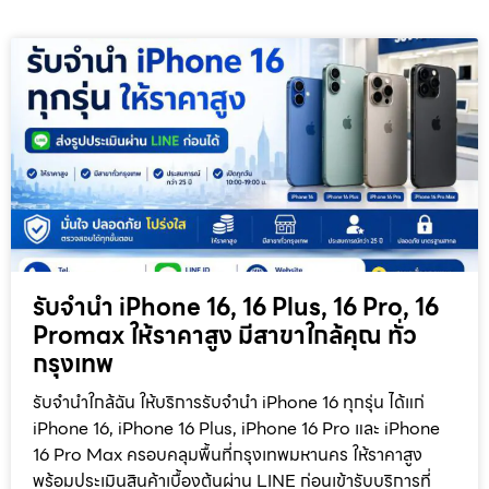
รับจำนำ iPhone 16, 16 Plus, 16 Pro, 16
Promax ให้ราคาสูง มีสาขาใกล้คุณ ทั่ว
กรุงเทพ
รับจำนำใกล้ฉัน ให้บริการรับจำนำ iPhone 16 ทุกรุ่น ได้แก่
iPhone 16, iPhone 16 Plus, iPhone 16 Pro และ iPhone
16 Pro Max ครอบคลุมพื้นที่กรุงเทพมหานคร ให้ราคาสูง
พร้อมประเมินสินค้าเบื้องต้นผ่าน LINE ก่อนเข้ารับบริการที่