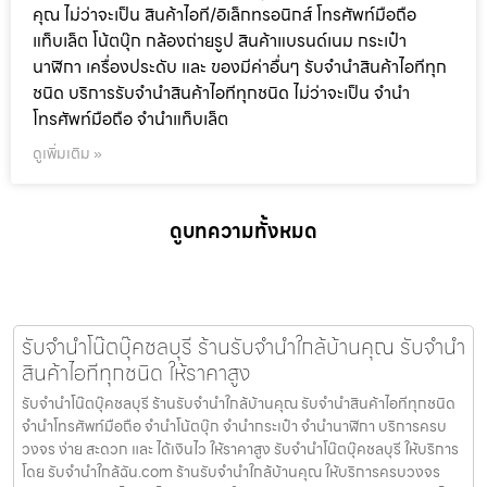
คุณ ไม่ว่าจะเป็น สินค้าไอที/อิเล็กทรอนิกส์ โทรศัพท์มือถือ
แท็บเล็ต โน้ตบุ๊ก กล้องถ่ายรูป สินค้าแบรนด์เนม กระเป๋า
นาฬิกา เครื่องประดับ และ ของมีค่าอื่นๆ รับจำนำสินค้าไอทีทุก
ชนิด บริการรับจำนำสินค้าไอทีทุกชนิด ไม่ว่าจะเป็น จำนำ
โทรศัพท์มือถือ จำนำแท็บเล็ต
ดูเพิ่มเติม »
ดูบทความทั้งหมด
รับจำนำโน๊ตบุ๊คชลบุรี ร้านรับจำนำใกล้บ้านคุณ รับจำนำ
สินค้าไอทีทุกชนิด ให้ราคาสูง
รับจำนำโน๊ตบุ๊คชลบุรี ร้านรับจำนำใกล้บ้านคุณ รับจำนำสินค้าไอทีทุกชนิด
จำนำโทรศัพท์มือถือ จำนำโน้ตบุ๊ก จำนำกระเป๋า จำนำนาฬิกา บริการครบ
วงจร ง่าย สะดวก และ ได้เงินไว ให้ราคาสูง รับจำนำโน๊ตบุ๊คชลบุรี ให้บริการ
โดย รับจํานําใกล้ฉัน.com ร้านรับจำนำใกล้บ้านคุณ ให้บริการครบวงจร