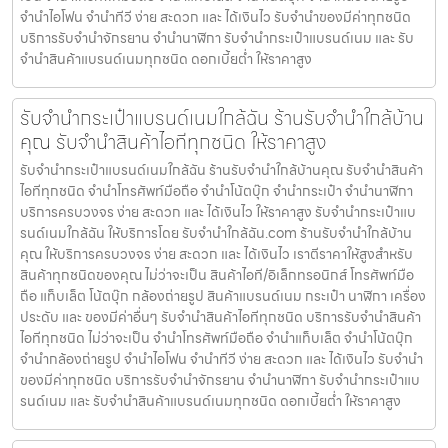
จำนำไอโฟน จำนำทีวี ง่าย สะดวก และ ได้เงินไว รับจำนำของมีค่าทุกชนิด
บริการรับจำนำจักรยาน จำนำนาฬิกา รับจำนำกระเป๋าแบรนด์เนม และ รับ
จำนำสินค้าแบรนด์เนมทุกชนิด ดอกเบี้ยต่ำ ให้ราคาสูง
รับจำนำกระเป๋าแบรนด์เนมใกล้ฉัน ร้านรับจำนำใกล้บ้าน
คุณ รับจำนำสินค้าไอทีทุกชนิด ให้ราคาสูง
รับจำนำกระเป๋าแบรนด์เนมใกล้ฉัน ร้านรับจำนำใกล้บ้านคุณ รับจำนำสินค้า
ไอทีทุกชนิด จำนำโทรศัพท์มือถือ จำนำโน้ตบุ๊ก จำนำกระเป๋า จำนำนาฬิกา
บริการครบวงจร ง่าย สะดวก และ ได้เงินไว ให้ราคาสูง รับจำนำกระเป๋าแบ
รนด์เนมใกล้ฉัน ให้บริการโดย รับจํานําใกล้ฉัน.com ร้านรับจำนำใกล้บ้าน
คุณ ให้บริการครบวงจร ง่าย สะดวก และ ได้เงินไว เราตีราคาให้สูงสำหรับ
สินค้าทุกชนิดของคุณ ไม่ว่าจะเป็น สินค้าไอที/อิเล็กทรอนิกส์ โทรศัพท์มือ
ถือ แท็บเล็ต โน้ตบุ๊ก กล้องถ่ายรูป สินค้าแบรนด์เนม กระเป๋า นาฬิกา เครื่อง
ประดับ และ ของมีค่าอื่นๆ รับจำนำสินค้าไอทีทุกชนิด บริการรับจำนำสินค้า
ไอทีทุกชนิด ไม่ว่าจะเป็น จำนำโทรศัพท์มือถือ จำนำแท็บเล็ต จำนำโน้ตบุ๊ก
จำนำกล้องถ่ายรูป จำนำไอโฟน จำนำทีวี ง่าย สะดวก และ ได้เงินไว รับจำนำ
ของมีค่าทุกชนิด บริการรับจำนำจักรยาน จำนำนาฬิกา รับจำนำกระเป๋าแบ
รนด์เนม และ รับจำนำสินค้าแบรนด์เนมทุกชนิด ดอกเบี้ยต่ำ ให้ราคาสูง