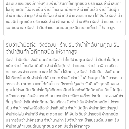
ประดับ และ ของมีค่าอื่นๆ รับจำนำสินค้าไอทีทุกชนิด บริการรับจำนำสินค้า
ไอทีทุกชนิด ไม่ว่าจะเป็น จำนำโทรศัพท์มือถือ จำนำแท็บเล็ต จำนำโน้ตบุ๊ก
จำนำกล้องถ่ายรูป จำนำไอโฟน จำนำทีวี ง่าย สะดวก และ ได้เงินไว รับจำนำ
ของมีค่าทุกชนิด บริการรับจำนำจักรยาน จำนำนาฬิกา รับจำนำกระเป๋าแบ
รนด์เนม และ รับจำนำสินค้าแบรนด์เนมทุกชนิด ดอกเบี้ยต่ำ ให้ราคาสูง
รับจำนำมือถือแจ้งวัฒนะ ร้านรับจำนำใกล้บ้านคุณ รับ
จำนำสินค้าไอทีทุกชนิด ให้ราคาสูง
รับจำนำมือถือแจ้งวัฒนะ ร้านรับจำนำใกล้บ้านคุณ รับจำนำสินค้าไอทีทุก
ชนิด จำนำโทรศัพท์มือถือ จำนำโน้ตบุ๊ก จำนำกระเป๋า จำนำนาฬิกา บริการ
ครบวงจร ง่าย สะดวก และ ได้เงินไว ให้ราคาสูง รับจำนำมือถือแจ้งวัฒนะ
ให้บริการโดย รับจํานําใกล้ฉัน.com ร้านรับจำนำใกล้บ้านคุณ ให้บริการครบ
วงจร ง่าย สะดวก และ ได้เงินไว เราตีราคาให้สูงสำหรับสินค้าทุกชนิดของ
คุณ ไม่ว่าจะเป็น สินค้าไอที/อิเล็กทรอนิกส์ โทรศัพท์มือถือ แท็บเล็ต โน้ตบุ๊ก
กล้องถ่ายรูป สินค้าแบรนด์เนม กระเป๋า นาฬิกา เครื่องประดับ และ ของมีค่า
อื่นๆ รับจำนำสินค้าไอทีทุกชนิด บริการรับจำนำสินค้าไอทีทุกชนิด ไม่ว่าจะ
เป็น จำนำโทรศัพท์มือถือ จำนำแท็บเล็ต จำนำโน้ตบุ๊ก จำนำกล้องถ่ายรูป
จำนำไอโฟน จำนำทีวี ง่าย สะดวก และ ได้เงินไว รับจำนำของมีค่าทุกชนิด
บริการรับจำนำจักรยาน จำนำนาฬิกา รับจำนำกระเป๋าแบรนด์เนม และ รับ
จำนำสินค้าแบรนด์เนมทุกชนิด ดอกเบี้ยต่ำ ให้ราคาสูง