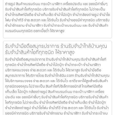
ถ่ายรูป สินค้าแบรนด์เนม กระเป๋า นาฬิกา เครื่องประดับ และ ของมีค่าอื่นๆ
รับจำนำสินค้าไอทีทุกชนิด บริการรับจำนำสินค้าไอทีทุกชนิด ไม่ว่าจะเป็น
จำนำโทรศัพท์มือถือ จำนำแท็บเล็ต จำนำโน้ตบุ๊ก จำนำกล้องถ่ายรูป จำนำไอ
โฟน จำนำทีวี ง่าย สะดวก และ ได้เงินไว รับจำนำของมีค่าทุกชนิด บริการรับ
จำนำจักรยาน จำนำนาฬิกา รับจำนำกระเป๋าแบรนด์เนม และ รับจำนำสินค้า
แบรนด์เนมทุกชนิด ดอกเบี้ยต่ำ ให้ราคาสูง
รับจำนำมือถือสมุทรปราการ ร้านรับจำนำใกล้บ้านคุณ
รับจำนำสินค้าไอทีทุกชนิด ให้ราคาสูง
รับจำนำมือถือสมุทรปราการ ร้านรับจำนำใกล้บ้านคุณ รับจำนำสินค้าไอที
ทุกชนิด จำนำโทรศัพท์มือถือ จำนำโน้ตบุ๊ก จำนำกระเป๋า จำนำนาฬิกา
บริการครบวงจร ง่าย สะดวก และ ได้เงินไว ให้ราคาสูง รับจำนำมือถือ
สมุทรปราการ ให้บริการโดย รับจํานําใกล้ฉัน.com ร้านรับจำนำใกล้บ้านคุณ
ให้บริการครบวงจร ง่าย สะดวก และ ได้เงินไว เราตีราคาให้สูงสำหรับสินค้า
ทุกชนิดของคุณ ไม่ว่าจะเป็น สินค้าไอที/อิเล็กทรอนิกส์ โทรศัพท์มือถือ
แท็บเล็ต โน้ตบุ๊ก กล้องถ่ายรูป สินค้าแบรนด์เนม กระเป๋า นาฬิกา เครื่อง
ประดับ และ ของมีค่าอื่นๆ รับจำนำสินค้าไอทีทุกชนิด บริการรับจำนำสินค้า
ไอทีทุกชนิด ไม่ว่าจะเป็น จำนำโทรศัพท์มือถือ จำนำแท็บเล็ต จำนำโน้ตบุ๊ก
จำนำกล้องถ่ายรูป จำนำไอโฟน จำนำทีวี ง่าย สะดวก และ ได้เงินไว รับจำนำ
ของมีค่าทุกชนิด บริการรับจำนำจักรยาน จำนำนาฬิกา รับจำนำกระเป๋าแบ