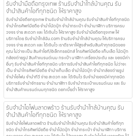
รับจำนำมือถือกรุงเทพ ร้านรับจำนำใกล้บ้านคุณ รับ
จำนำสินค้าไอทีทุกชนิด ให้ราคาสูง
รับจำนำมือถือกรุงเทพ ร้านรับจำนำใกล้บ้านคุณ รับจำนำสินค้าไอทีทุกชนิด
จำนำโทรศัพท์มือถือ จำนำโน้ตบุ๊ก จำนำกระเป๋า จำนำนาฬิกา บริการครบ
วงจร ง่าย สะดวก และ ได้เงินไว ให้ราคาสูง รับจำนำมือถือกรุงเทพ ให้
บริการโดย รับจํานําใกล้ฉัน.com ร้านรับจำนำใกล้บ้านคุณ ให้บริการครบ
วงจร ง่าย สะดวก และ ได้เงินไว เราตีราคาให้สูงสำหรับสินค้าทุกชนิดของ
คุณ ไม่ว่าจะเป็น สินค้าไอที/อิเล็กทรอนิกส์ โทรศัพท์มือถือ แท็บเล็ต โน้ตบุ๊ก
กล้องถ่ายรูป สินค้าแบรนด์เนม กระเป๋า นาฬิกา เครื่องประดับ และ ของมีค่า
อื่นๆ รับจำนำสินค้าไอทีทุกชนิด บริการรับจำนำสินค้าไอทีทุกชนิด ไม่ว่าจะ
เป็น จำนำโทรศัพท์มือถือ จำนำแท็บเล็ต จำนำโน้ตบุ๊ก จำนำกล้องถ่ายรูป
จำนำไอโฟน จำนำทีวี ง่าย สะดวก และ ได้เงินไว รับจำนำของมีค่าทุกชนิด
บริการรับจำนำจักรยาน จำนำนาฬิกา รับจำนำกระเป๋าแบรนด์เนม และ รับ
จำนำสินค้าแบรนด์เนมทุกชนิด ดอกเบี้ยต่ำ ให้ราคาสูง
รับจำนำไอโฟนลาดพร้าว ร้านรับจำนำใกล้บ้านคุณ รับ
จำนำสินค้าไอทีทุกชนิด ให้ราคาสูง
รับจำนำไอโฟนลาดพร้าว ร้านรับจำนำใกล้บ้านคุณ รับจำนำสินค้าไอทีทุก
ชนิด จำนำโทรศัพท์มือถือ จำนำโน้ตบุ๊ก จำนำกระเป๋า จำนำนาฬิกา บริการ
ครบวงจร ง่าย สะดวก และ ได้เงินไว ให้ราคาสูง รับจำนำไอโฟนลาดพร้าว ให้