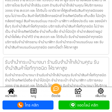
บริการโดย รับจํานําใกล้ฉัน.com ร้านรับจำนำใกล้บ้านคุณ ให้บริการครบ
วงจร ง่าย สะดวก และ ได้เงินไว เราตีราคาให้สูงสำหรับสินค้าทุกชนิดของ
คุณ ไม่ว่าจะเป็น สินค้าไอที/อิเล็กทรอนิกส์ โทรศัพท์มือถือ แท็บเล็ต โน้ตบุ๊ก
กล้องถ่ายรูป สินค้าแบรนด์เนม กระเป๋า นาฬิกา เครื่องประดับ และ ของมีค่า
อื่นๆ รับจำนำสินค้าไอทีทุกชนิด บริการรับจำนำสินค้าไอทีทุกชนิด ไม่ว่าจะ
เป็น จำนำโทรศัพท์มือถือ จำนำแท็บเล็ต จำนำโน้ตบุ๊ก จำนำกล้องถ่ายรูป
จำนำไอโฟน จำนำทีวี ง่าย สะดวก และ ได้เงินไว รับจำนำของมีค่าทุกชนิด
บริการรับจำนำจักรยาน จำนำนาฬิกา รับจำนำกระเป๋าแบรนด์เนม และ รับ
จำนำสินค้าแบรนด์เนมทุกชนิด ดอกเบี้ยต่ำ ให้ราคาสูง
รับจำนำกระเป๋าบางนา ร้านรับจำนำใกล้บ้านคุณ รับ
จำนำสินค้าไอทีทุกชนิด ให้ราคาสูง
รับจำนำกระเป๋าบางนา ร้านรับจำนำใกล้บ้านคุณ รับจำนำสินค้าไอทีทุกชนิด
จำนำโทรศัพท์มือถือ จำนำโน้ตบุ๊ก จำนำกระเป๋า จำนำนาฬิกา บริการครบ
วงจร ง่าย สะดวก และ ได้เงินไว ให้ราคาสูง รับจำนำกระเป๋าบางนา ให้บริการ
โดย รับจํานําใกล้ฉัน.com ร้านรับจำนำใกล้บ้านคุณ ให้บริการครบวงจร
หน้าหลัก
เมนู
ติดต่อ
แชร์
เพิ่มเติม
ง่าย สะดวก และ ได้เงินไว เราตีราคาให้สูงสำหรับสินค้าทุกชนิดของคุณ ไม่
ว่าจะเป็น สินค้าไอที/อิเล็กทรอนิกส์ โทรศัพท์มือถือ แท็บเล็ต โน้ตบุ๊ก กล้อง
โทร คลิก
แอดไลน์ คลิก
ถ่ายรูป สินค้าแบรนด์เนม กระเป๋า นาฬิกา เครื่องประดับ และ ของมีค่าอื่นๆ
รับจำนำสินค้าไอทีทุกชนิด บริการรับจำนำสินค้าไอทีทุกชนิด ไม่ว่าจะเป็น