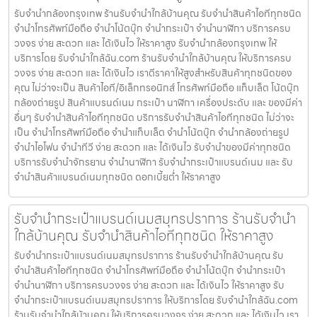
รับจำนำกล้องกรุงเทพ ร้านรับจำนำใกล้บ้านคุณ รับจำนำสินค้าไอทีทุกชนิด
จำนำโทรศัพท์มือถือ จำนำโน้ตบุ๊ก จำนำกระเป๋า จำนำนาฬิกา บริการครบ
วงจร ง่าย สะดวก และ ได้เงินไว ให้ราคาสูง รับจำนำกล้องกรุงเทพ ให้
บริการโดย รับจํานําใกล้ฉัน.com ร้านรับจำนำใกล้บ้านคุณ ให้บริการครบ
วงจร ง่าย สะดวก และ ได้เงินไว เราตีราคาให้สูงสำหรับสินค้าทุกชนิดของ
คุณ ไม่ว่าจะเป็น สินค้าไอที/อิเล็กทรอนิกส์ โทรศัพท์มือถือ แท็บเล็ต โน้ตบุ๊ก
กล้องถ่ายรูป สินค้าแบรนด์เนม กระเป๋า นาฬิกา เครื่องประดับ และ ของมีค่า
อื่นๆ รับจำนำสินค้าไอทีทุกชนิด บริการรับจำนำสินค้าไอทีทุกชนิด ไม่ว่าจะ
เป็น จำนำโทรศัพท์มือถือ จำนำแท็บเล็ต จำนำโน้ตบุ๊ก จำนำกล้องถ่ายรูป
จำนำไอโฟน จำนำทีวี ง่าย สะดวก และ ได้เงินไว รับจำนำของมีค่าทุกชนิด
บริการรับจำนำจักรยาน จำนำนาฬิกา รับจำนำกระเป๋าแบรนด์เนม และ รับ
จำนำสินค้าแบรนด์เนมทุกชนิด ดอกเบี้ยต่ำ ให้ราคาสูง
รับจำนำกระเป๋าแบรนด์เนมสมุทรปราการ ร้านรับจำนำ
ใกล้บ้านคุณ รับจำนำสินค้าไอทีทุกชนิด ให้ราคาสูง
รับจำนำกระเป๋าแบรนด์เนมสมุทรปราการ ร้านรับจำนำใกล้บ้านคุณ รับ
จำนำสินค้าไอทีทุกชนิด จำนำโทรศัพท์มือถือ จำนำโน้ตบุ๊ก จำนำกระเป๋า
จำนำนาฬิกา บริการครบวงจร ง่าย สะดวก และ ได้เงินไว ให้ราคาสูง รับ
จำนำกระเป๋าแบรนด์เนมสมุทรปราการ ให้บริการโดย รับจํานําใกล้ฉัน.com
ร้านรับจำนำใกล้บ้านคุณ ให้บริการครบวงจร ง่าย สะดวก และ ได้เงินไว เรา