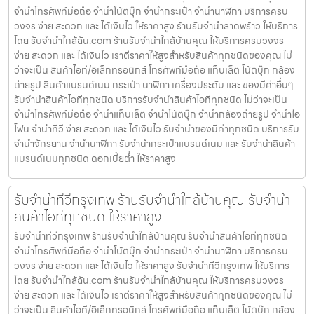
จำนำโทรศัพท์มือถือ จำนำโน้ตบุ๊ก จำนำกระเป๋า จำนำนาฬิกา บริการครบ
วงจร ง่าย สะดวก และ ได้เงินไว ให้ราคาสูง ร้านรับจำนำลาดพร้าว ให้บริการ
โดย รับจํานําใกล้ฉัน.com ร้านรับจำนำใกล้บ้านคุณ ให้บริการครบวงจร
ง่าย สะดวก และ ได้เงินไว เราตีราคาให้สูงสำหรับสินค้าทุกชนิดของคุณ ไม่
ว่าจะเป็น สินค้าไอที/อิเล็กทรอนิกส์ โทรศัพท์มือถือ แท็บเล็ต โน้ตบุ๊ก กล้อง
ถ่ายรูป สินค้าแบรนด์เนม กระเป๋า นาฬิกา เครื่องประดับ และ ของมีค่าอื่นๆ
รับจำนำสินค้าไอทีทุกชนิด บริการรับจำนำสินค้าไอทีทุกชนิด ไม่ว่าจะเป็น
จำนำโทรศัพท์มือถือ จำนำแท็บเล็ต จำนำโน้ตบุ๊ก จำนำกล้องถ่ายรูป จำนำไอ
โฟน จำนำทีวี ง่าย สะดวก และ ได้เงินไว รับจำนำของมีค่าทุกชนิด บริการรับ
จำนำจักรยาน จำนำนาฬิกา รับจำนำกระเป๋าแบรนด์เนม และ รับจำนำสินค้า
แบรนด์เนมทุกชนิด ดอกเบี้ยต่ำ ให้ราคาสูง
รับจำนำทีวีกรุงเทพ ร้านรับจำนำใกล้บ้านคุณ รับจำนำ
สินค้าไอทีทุกชนิด ให้ราคาสูง
รับจำนำทีวีกรุงเทพ ร้านรับจำนำใกล้บ้านคุณ รับจำนำสินค้าไอทีทุกชนิด
จำนำโทรศัพท์มือถือ จำนำโน้ตบุ๊ก จำนำกระเป๋า จำนำนาฬิกา บริการครบ
วงจร ง่าย สะดวก และ ได้เงินไว ให้ราคาสูง รับจำนำทีวีกรุงเทพ ให้บริการ
โดย รับจํานําใกล้ฉัน.com ร้านรับจำนำใกล้บ้านคุณ ให้บริการครบวงจร
ง่าย สะดวก และ ได้เงินไว เราตีราคาให้สูงสำหรับสินค้าทุกชนิดของคุณ ไม่
ว่าจะเป็น สินค้าไอที/อิเล็กทรอนิกส์ โทรศัพท์มือถือ แท็บเล็ต โน้ตบุ๊ก กล้อง