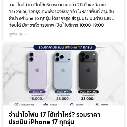
สาขาใกล้บ้าน เปิดให้บริการมานานกว่า 25 ปี และมีสาขา
กระจายอยู่ทั่วกรุงเทพเพื่อรองรับลูกค้าในหลายพื้นที่ สรุปสั้น:
จำนำ iPhone 16 ทุกรุ่น ได้ราคาสูง ส่งรูปประเมินผ่าน LINE
ก่อนได้ มีสาขาทั่วกรุงเทพ เปิดให้บริการ 10:00-19:00
ดูเพิ่มเติม »
จำนำไอโฟน 17 ได้เท่าไหร่? รวมราคา
ประเมิน iPhone 17 ทุกรุ่น