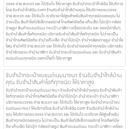
วงจร ง่าย สะดวก และ ได้เงินไว ให้ราคาสูง รับจำนำกระเป๋าใกล้ฉัน ให้บริการ
โดย รับจํานําใกล้ฉัน.com ร้านรับจำนำใกล้บ้านคุณ ให้บริการครบวงจร
ง่าย สะดวก และ ได้เงินไว เราตีราคาให้สูงสำหรับสินค้าทุกชนิดของคุณ ไม่
ว่าจะเป็น สินค้าไอที/อิเล็กทรอนิกส์ โทรศัพท์มือถือ แท็บเล็ต โน้ตบุ๊ก กล้อง
ถ่ายรูป สินค้าแบรนด์เนม กระเป๋า นาฬิกา เครื่องประดับ และ ของมีค่าอื่นๆ
รับจำนำสินค้าไอทีทุกชนิด บริการรับจำนำสินค้าไอทีทุกชนิด ไม่ว่าจะเป็น
จำนำโทรศัพท์มือถือ จำนำแท็บเล็ต จำนำโน้ตบุ๊ก จำนำกล้องถ่ายรูป จำนำไอ
โฟน จำนำทีวี ง่าย สะดวก และ ได้เงินไว รับจำนำของมีค่าทุกชนิด บริการรับ
จำนำจักรยาน จำนำนาฬิกา รับจำนำกระเป๋าแบรนด์เนม และ รับจำนำสินค้า
แบรนด์เนมทุกชนิด ดอกเบี้ยต่ำ ให้ราคาสูง
รับจำนำกระเป๋าแบรนด์เนมบางนา ร้านรับจำนำใกล้บ้าน
คุณ รับจำนำสินค้าไอทีทุกชนิด ให้ราคาสูง
รับจำนำกระเป๋าแบรนด์เนมบางนา ร้านรับจำนำใกล้บ้านคุณ รับจำนำสินค้า
ไอทีทุกชนิด จำนำโทรศัพท์มือถือ จำนำโน้ตบุ๊ก จำนำกระเป๋า จำนำนาฬิกา
บริการครบวงจร ง่าย สะดวก และ ได้เงินไว ให้ราคาสูง รับจำนำกระเป๋าแบ
รนด์เนมบางนา ให้บริการโดย รับจํานําใกล้ฉัน.com ร้านรับจำนำใกล้บ้าน
คุณ ให้บริการครบวงจร ง่าย สะดวก และ ได้เงินไว เราตีราคาให้สูงสำหรับ
สินค้าทุกชนิดของคุณ ไม่ว่าจะเป็น สินค้าไอที/อิเล็กทรอนิกส์ โทรศัพท์มือ
ถือ แท็บเล็ต โน้ตบุ๊ก กล้องถ่ายรูป สินค้าแบรนด์เนม กระเป๋า นาฬิกา เครื่อง