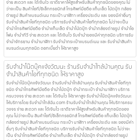
ง่าย สะดวก และ ได้เงินไว เราตีราคาให้สูงสำหรับสินค้าทุกชนิดของคุณ ไม่
ว่าจะเป็น สินค้าไอที/อิเล็กทรอนิกส์ โทรศัพท์มือถือ แท็บเล็ต โน้ตบุ๊ก กล้อง
ถ่ายรูป สินค้าแบรนด์เนม กระเป๋า นาฬิกา เครื่องประดับ และ ของมีค่าอื่นๆ
รับจำนำสินค้าไอทีทุกชนิด บริการรับจำนำสินค้าไอทีทุกชนิด ไม่ว่าจะเป็น
จำนำโทรศัพท์มือถือ จำนำแท็บเล็ต จำนำโน้ตบุ๊ก จำนำกล้องถ่ายรูป จำนำไอ
โฟน จำนำทีวี ง่าย สะดวก และ ได้เงินไว รับจำนำของมีค่าทุกชนิด บริการรับ
จำนำจักรยาน จำนำนาฬิกา รับจำนำกระเป๋าแบรนด์เนม และ รับจำนำสินค้า
แบรนด์เนมทุกชนิด ดอกเบี้ยต่ำ ให้ราคาสูง
รับจำนำโน๊ตบุ๊คแจ้งวัฒนะ ร้านรับจำนำใกล้บ้านคุณ รับ
จำนำสินค้าไอทีทุกชนิด ให้ราคาสูง
รับจำนำโน๊ตบุ๊คแจ้งวัฒนะ ร้านรับจำนำใกล้บ้านคุณ รับจำนำสินค้าไอทีทุก
ชนิด จำนำโทรศัพท์มือถือ จำนำโน้ตบุ๊ก จำนำกระเป๋า จำนำนาฬิกา บริการ
ครบวงจร ง่าย สะดวก และ ได้เงินไว ให้ราคาสูง รับจำนำโน๊ตบุ๊คแจ้งวัฒนะ
ให้บริการโดย รับจํานําใกล้ฉัน.com ร้านรับจำนำใกล้บ้านคุณ ให้บริการครบ
วงจร ง่าย สะดวก และ ได้เงินไว เราตีราคาให้สูงสำหรับสินค้าทุกชนิดของ
คุณ ไม่ว่าจะเป็น สินค้าไอที/อิเล็กทรอนิกส์ โทรศัพท์มือถือ แท็บเล็ต โน้ตบุ๊ก
กล้องถ่ายรูป สินค้าแบรนด์เนม กระเป๋า นาฬิกา เครื่องประดับ และ ของมีค่า
อื่นๆ รับจำนำสินค้าไอทีทุกชนิด บริการรับจำนำสินค้าไอทีทุกชนิด ไม่ว่าจะ
เป็น จำนำโทรศัพท์มือถือ จำนำแท็บเล็ต จำนำโน้ตบุ๊ก จำนำกล้องถ่ายรูป