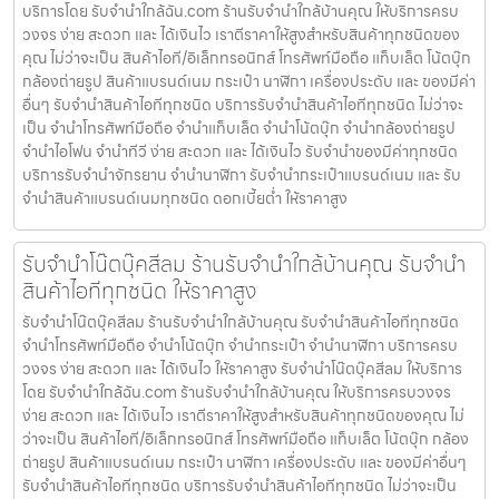
บริการโดย รับจํานําใกล้ฉัน.com ร้านรับจำนำใกล้บ้านคุณ ให้บริการครบ
วงจร ง่าย สะดวก และ ได้เงินไว เราตีราคาให้สูงสำหรับสินค้าทุกชนิดของ
คุณ ไม่ว่าจะเป็น สินค้าไอที/อิเล็กทรอนิกส์ โทรศัพท์มือถือ แท็บเล็ต โน้ตบุ๊ก
กล้องถ่ายรูป สินค้าแบรนด์เนม กระเป๋า นาฬิกา เครื่องประดับ และ ของมีค่า
อื่นๆ รับจำนำสินค้าไอทีทุกชนิด บริการรับจำนำสินค้าไอทีทุกชนิด ไม่ว่าจะ
เป็น จำนำโทรศัพท์มือถือ จำนำแท็บเล็ต จำนำโน้ตบุ๊ก จำนำกล้องถ่ายรูป
จำนำไอโฟน จำนำทีวี ง่าย สะดวก และ ได้เงินไว รับจำนำของมีค่าทุกชนิด
บริการรับจำนำจักรยาน จำนำนาฬิกา รับจำนำกระเป๋าแบรนด์เนม และ รับ
จำนำสินค้าแบรนด์เนมทุกชนิด ดอกเบี้ยต่ำ ให้ราคาสูง
รับจำนำโน๊ตบุ๊คสีลม ร้านรับจำนำใกล้บ้านคุณ รับจำนำ
สินค้าไอทีทุกชนิด ให้ราคาสูง
รับจำนำโน๊ตบุ๊คสีลม ร้านรับจำนำใกล้บ้านคุณ รับจำนำสินค้าไอทีทุกชนิด
จำนำโทรศัพท์มือถือ จำนำโน้ตบุ๊ก จำนำกระเป๋า จำนำนาฬิกา บริการครบ
วงจร ง่าย สะดวก และ ได้เงินไว ให้ราคาสูง รับจำนำโน๊ตบุ๊คสีลม ให้บริการ
โดย รับจํานําใกล้ฉัน.com ร้านรับจำนำใกล้บ้านคุณ ให้บริการครบวงจร
ง่าย สะดวก และ ได้เงินไว เราตีราคาให้สูงสำหรับสินค้าทุกชนิดของคุณ ไม่
ว่าจะเป็น สินค้าไอที/อิเล็กทรอนิกส์ โทรศัพท์มือถือ แท็บเล็ต โน้ตบุ๊ก กล้อง
ถ่ายรูป สินค้าแบรนด์เนม กระเป๋า นาฬิกา เครื่องประดับ และ ของมีค่าอื่นๆ
รับจำนำสินค้าไอทีทุกชนิด บริการรับจำนำสินค้าไอทีทุกชนิด ไม่ว่าจะเป็น