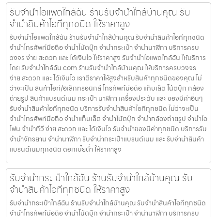
รับจำนำไอแพดใกล้ฉัน ร้านรับจำนำใกล้บ้านคุณ รับ
จำนำสินค้าไอทีทุกชนิด ให้ราคาสูง
รับจำนำไอแพดใกล้ฉัน ร้านรับจำนำใกล้บ้านคุณ รับจำนำสินค้าไอทีทุกชนิด
จำนำโทรศัพท์มือถือ จำนำโน้ตบุ๊ก จำนำกระเป๋า จำนำนาฬิกา บริการครบ
วงจร ง่าย สะดวก และ ได้เงินไว ให้ราคาสูง รับจำนำไอแพดใกล้ฉัน ให้บริการ
โดย รับจํานําใกล้ฉัน.com ร้านรับจำนำใกล้บ้านคุณ ให้บริการครบวงจร
ง่าย สะดวก และ ได้เงินไว เราตีราคาให้สูงสำหรับสินค้าทุกชนิดของคุณ ไม่
ว่าจะเป็น สินค้าไอที/อิเล็กทรอนิกส์ โทรศัพท์มือถือ แท็บเล็ต โน้ตบุ๊ก กล้อง
ถ่ายรูป สินค้าแบรนด์เนม กระเป๋า นาฬิกา เครื่องประดับ และ ของมีค่าอื่นๆ
รับจำนำสินค้าไอทีทุกชนิด บริการรับจำนำสินค้าไอทีทุกชนิด ไม่ว่าจะเป็น
จำนำโทรศัพท์มือถือ จำนำแท็บเล็ต จำนำโน้ตบุ๊ก จำนำกล้องถ่ายรูป จำนำไอ
โฟน จำนำทีวี ง่าย สะดวก และ ได้เงินไว รับจำนำของมีค่าทุกชนิด บริการรับ
จำนำจักรยาน จำนำนาฬิกา รับจำนำกระเป๋าแบรนด์เนม และ รับจำนำสินค้า
แบรนด์เนมทุกชนิด ดอกเบี้ยต่ำ ให้ราคาสูง
รับจำนำกระเป๋าใกล้ฉัน ร้านรับจำนำใกล้บ้านคุณ รับ
จำนำสินค้าไอทีทุกชนิด ให้ราคาสูง
รับจำนำกระเป๋าใกล้ฉัน ร้านรับจำนำใกล้บ้านคุณ รับจำนำสินค้าไอทีทุกชนิด
จำนำโทรศัพท์มือถือ จำนำโน้ตบุ๊ก จำนำกระเป๋า จำนำนาฬิกา บริการครบ