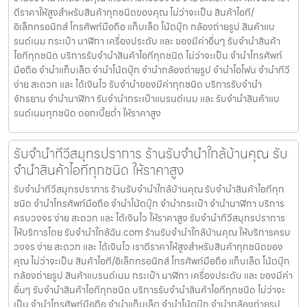
ตีราคาให้สูงสำหรับสินค้าทุกชนิดของคุณ ไม่ว่าจะเป็น สินค้าไอที/
อิเล็กทรอนิกส์ โทรศัพท์มือถือ แท็บเล็ต โน้ตบุ๊ก กล้องถ่ายรูป สินค้าแบ
รนด์เนม กระเป๋า นาฬิกา เครื่องประดับ และ ของมีค่าอื่นๆ รับจำนำสินค้า
ไอทีทุกชนิด บริการรับจำนำสินค้าไอทีทุกชนิด ไม่ว่าจะเป็น จำนำโทรศัพท์
มือถือ จำนำแท็บเล็ต จำนำโน้ตบุ๊ก จำนำกล้องถ่ายรูป จำนำไอโฟน จำนำทีวี
ง่าย สะดวก และ ได้เงินไว รับจำนำของมีค่าทุกชนิด บริการรับจำนำ
จักรยาน จำนำนาฬิกา รับจำนำกระเป๋าแบรนด์เนม และ รับจำนำสินค้าแบ
รนด์เนมทุกชนิด ดอกเบี้ยต่ำ ให้ราคาสูง
รับจำนำทีวีสมุทรปราการ ร้านรับจำนำใกล้บ้านคุณ รับ
จำนำสินค้าไอทีทุกชนิด ให้ราคาสูง
รับจำนำทีวีสมุทรปราการ ร้านรับจำนำใกล้บ้านคุณ รับจำนำสินค้าไอทีทุก
ชนิด จำนำโทรศัพท์มือถือ จำนำโน้ตบุ๊ก จำนำกระเป๋า จำนำนาฬิกา บริการ
ครบวงจร ง่าย สะดวก และ ได้เงินไว ให้ราคาสูง รับจำนำทีวีสมุทรปราการ
ให้บริการโดย รับจํานําใกล้ฉัน.com ร้านรับจำนำใกล้บ้านคุณ ให้บริการครบ
วงจร ง่าย สะดวก และ ได้เงินไว เราตีราคาให้สูงสำหรับสินค้าทุกชนิดของ
คุณ ไม่ว่าจะเป็น สินค้าไอที/อิเล็กทรอนิกส์ โทรศัพท์มือถือ แท็บเล็ต โน้ตบุ๊ก
กล้องถ่ายรูป สินค้าแบรนด์เนม กระเป๋า นาฬิกา เครื่องประดับ และ ของมีค่า
อื่นๆ รับจำนำสินค้าไอทีทุกชนิด บริการรับจำนำสินค้าไอทีทุกชนิด ไม่ว่าจะ
เป็น จำนำโทรศัพท์มือถือ จำนำแท็บเล็ต จำนำโน้ตบุ๊ก จำนำกล้องถ่ายรูป