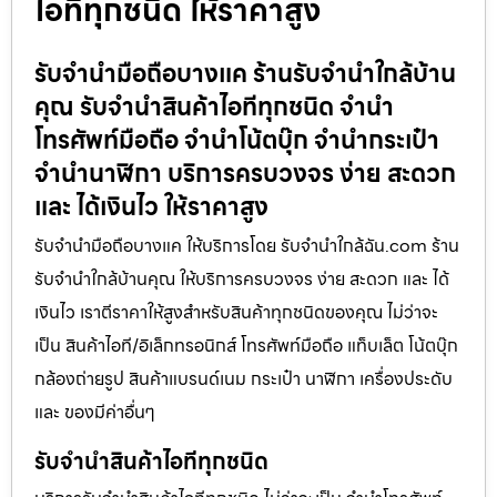
ไอทีทุกชนิด ให้ราคาสูง
รับจำนำมือถือบางแค ร้านรับจำนำใกล้บ้าน
คุณ รับจำนำสินค้าไอทีทุกชนิด จำนำ
โทรศัพท์มือถือ จำนำโน้ตบุ๊ก จำนำกระเป๋า
จำนำนาฬิกา บริการครบวงจร ง่าย สะดวก
และ ได้เงินไว ให้ราคาสูง
รับจำนำมือถือบางแค ให้บริการโดย รับจํานําใกล้ฉัน.com ร้าน
รับจำนำใกล้บ้านคุณ ให้บริการครบวงจร ง่าย สะดวก และ ได้
เงินไว เราตีราคาให้สูงสำหรับสินค้าทุกชนิดของคุณ ไม่ว่าจะ
เป็น สินค้าไอที/อิเล็กทรอนิกส์ โทรศัพท์มือถือ แท็บเล็ต โน้ตบุ๊ก
กล้องถ่ายรูป สินค้าแบรนด์เนม กระเป๋า นาฬิกา เครื่องประดับ
และ ของมีค่าอื่นๆ
รับจำนำสินค้าไอทีทุกชนิด