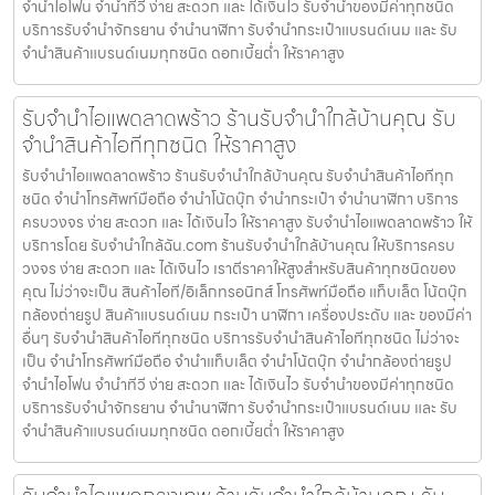
จำนำไอโฟน จำนำทีวี ง่าย สะดวก และ ได้เงินไว รับจำนำของมีค่าทุกชนิด
บริการรับจำนำจักรยาน จำนำนาฬิกา รับจำนำกระเป๋าแบรนด์เนม และ รับ
จำนำสินค้าแบรนด์เนมทุกชนิด ดอกเบี้ยต่ำ ให้ราคาสูง
รับจำนำไอแพดลาดพร้าว ร้านรับจำนำใกล้บ้านคุณ รับ
จำนำสินค้าไอทีทุกชนิด ให้ราคาสูง
รับจำนำไอแพดลาดพร้าว ร้านรับจำนำใกล้บ้านคุณ รับจำนำสินค้าไอทีทุก
ชนิด จำนำโทรศัพท์มือถือ จำนำโน้ตบุ๊ก จำนำกระเป๋า จำนำนาฬิกา บริการ
ครบวงจร ง่าย สะดวก และ ได้เงินไว ให้ราคาสูง รับจำนำไอแพดลาดพร้าว ให้
บริการโดย รับจํานําใกล้ฉัน.com ร้านรับจำนำใกล้บ้านคุณ ให้บริการครบ
วงจร ง่าย สะดวก และ ได้เงินไว เราตีราคาให้สูงสำหรับสินค้าทุกชนิดของ
คุณ ไม่ว่าจะเป็น สินค้าไอที/อิเล็กทรอนิกส์ โทรศัพท์มือถือ แท็บเล็ต โน้ตบุ๊ก
กล้องถ่ายรูป สินค้าแบรนด์เนม กระเป๋า นาฬิกา เครื่องประดับ และ ของมีค่า
อื่นๆ รับจำนำสินค้าไอทีทุกชนิด บริการรับจำนำสินค้าไอทีทุกชนิด ไม่ว่าจะ
เป็น จำนำโทรศัพท์มือถือ จำนำแท็บเล็ต จำนำโน้ตบุ๊ก จำนำกล้องถ่ายรูป
จำนำไอโฟน จำนำทีวี ง่าย สะดวก และ ได้เงินไว รับจำนำของมีค่าทุกชนิด
บริการรับจำนำจักรยาน จำนำนาฬิกา รับจำนำกระเป๋าแบรนด์เนม และ รับ
จำนำสินค้าแบรนด์เนมทุกชนิด ดอกเบี้ยต่ำ ให้ราคาสูง