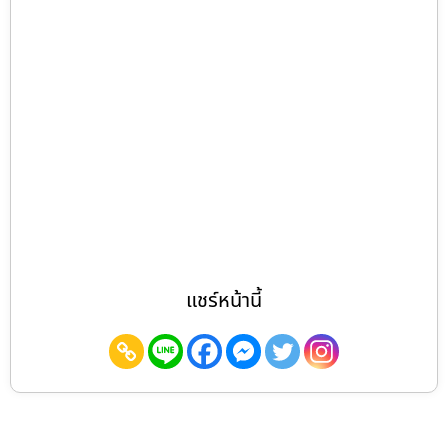
แชร์หน้านี้