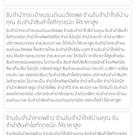
รับจำนำกระเป๋าแบรนด์เนมวัชรพล ร้านรับจำนำใกล้บ้าน
คุณ รับจำนำสินค้าไอทีทุกชนิด ให้ราคาสูง
รับจำนำกระเป๋าแบรนด์เนมวัชรพล ร้านรับจำนำใกล้บ้านคุณ รับจำนำสินค้า
ไอทีทุกชนิด จำนำโทรศัพท์มือถือ จำนำโน้ตบุ๊ก จำนำกระเป๋า จำนำนาฬิกา
บริการครบวงจร ง่าย สะดวก และ ได้เงินไว ให้ราคาสูง รับจำนำกระเป๋าแบ
รนด์เนมวัชรพล ให้บริการโดย รับจํานําใกล้ฉัน.com ร้านรับจำนำใกล้บ้าน
คุณ ให้บริการครบวงจร ง่าย สะดวก และ ได้เงินไว เราตีราคาให้สูงสำหรับ
สินค้าทุกชนิดของคุณ ไม่ว่าจะเป็น สินค้าไอที/อิเล็กทรอนิกส์ โทรศัพท์มือ
ถือ แท็บเล็ต โน้ตบุ๊ก กล้องถ่ายรูป สินค้าแบรนด์เนม กระเป๋า นาฬิกา เครื่อง
ประดับ และ ของมีค่าอื่นๆ รับจำนำสินค้าไอทีทุกชนิด บริการรับจำนำสินค้า
ไอทีทุกชนิด ไม่ว่าจะเป็น จำนำโทรศัพท์มือถือ จำนำแท็บเล็ต จำนำโน้ตบุ๊ก
จำนำกล้องถ่ายรูป จำนำไอโฟน จำนำทีวี ง่าย สะดวก และ ได้เงินไว รับจำนำ
ของมีค่าทุกชนิด บริการรับจำนำจักรยาน จำนำนาฬิกา รับจำนำกระเป๋าแบ
รนด์เนม และ รับจำนำสินค้าแบรนด์เนมทุกชนิด ดอกเบี้ยต่ำ ให้ราคาสูง
ร้านรับจำนำลาดพร้าว ร้านรับจำนำใกล้บ้านคุณ รับ
จำนำสินค้าไอทีทุกชนิด ให้ราคาสูง
ร้านรับจำนำลาดพร้าว ร้านรับจำนำใกล้บ้านคุณ รับจำนำสินค้าไอทีทุกชนิด