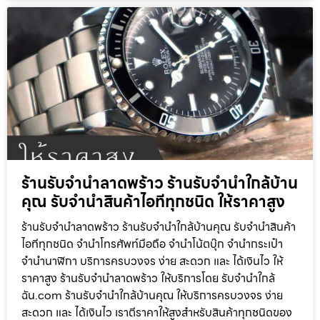
ร้านรับจำนำลาดพร้าว ร้านรับจำนำใกล้บ้าน
คุณ รับจำนำสินค้าไอทีทุกชนิด ให้ราคาสูง
ร้านรับจำนำลาดพร้าว ร้านรับจำนำใกล้บ้านคุณ รับจำนำสินค้า
ไอทีทุกชนิด จำนำโทรศัพท์มือถือ จำนำโน้ตบุ๊ก จำนำกระเป๋า
จำนำนาฬิกา บริการครบวงจร ง่าย สะดวก และ ได้เงินไว ให้
ราคาสูง ร้านรับจำนำลาดพร้าว ให้บริการโดย รับจํานําใกล้
ฉัน.com ร้านรับจำนำใกล้บ้านคุณ ให้บริการครบวงจร ง่าย
สะดวก และ ได้เงินไว เราตีราคาให้สูงสำหรับสินค้าทุกชนิดของ