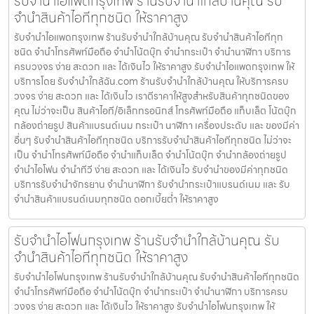
รับจำนำไอแพดกรุงเทพ ร้านรับจำนำใกล้บ้านคุณ รับ
จำนำสินค้าไอทีทุกชนิด ให้ราคาสูง
รับจำนำไอแพดกรุงเทพ ร้านรับจำนำใกล้บ้านคุณ รับจำนำสินค้าไอทีทุก
ชนิด จำนำโทรศัพท์มือถือ จำนำโน้ตบุ๊ก จำนำกระเป๋า จำนำนาฬิกา บริการ
ครบวงจร ง่าย สะดวก และ ได้เงินไว ให้ราคาสูง รับจำนำไอแพดกรุงเทพ ให้
บริการโดย รับจํานําใกล้ฉัน.com ร้านรับจำนำใกล้บ้านคุณ ให้บริการครบ
วงจร ง่าย สะดวก และ ได้เงินไว เราตีราคาให้สูงสำหรับสินค้าทุกชนิดของ
คุณ ไม่ว่าจะเป็น สินค้าไอที/อิเล็กทรอนิกส์ โทรศัพท์มือถือ แท็บเล็ต โน้ตบุ๊ก
กล้องถ่ายรูป สินค้าแบรนด์เนม กระเป๋า นาฬิกา เครื่องประดับ และ ของมีค่า
อื่นๆ รับจำนำสินค้าไอทีทุกชนิด บริการรับจำนำสินค้าไอทีทุกชนิด ไม่ว่าจะ
เป็น จำนำโทรศัพท์มือถือ จำนำแท็บเล็ต จำนำโน้ตบุ๊ก จำนำกล้องถ่ายรูป
จำนำไอโฟน จำนำทีวี ง่าย สะดวก และ ได้เงินไว รับจำนำของมีค่าทุกชนิด
บริการรับจำนำจักรยาน จำนำนาฬิกา รับจำนำกระเป๋าแบรนด์เนม และ รับ
จำนำสินค้าแบรนด์เนมทุกชนิด ดอกเบี้ยต่ำ ให้ราคาสูง
รับจำนำไอโฟนกรุงเทพ ร้านรับจำนำใกล้บ้านคุณ รับ
จำนำสินค้าไอทีทุกชนิด ให้ราคาสูง
รับจำนำไอโฟนกรุงเทพ ร้านรับจำนำใกล้บ้านคุณ รับจำนำสินค้าไอทีทุกชนิด
จำนำโทรศัพท์มือถือ จำนำโน้ตบุ๊ก จำนำกระเป๋า จำนำนาฬิกา บริการครบ
วงจร ง่าย สะดวก และ ได้เงินไว ให้ราคาสูง รับจำนำไอโฟนกรุงเทพ ให้