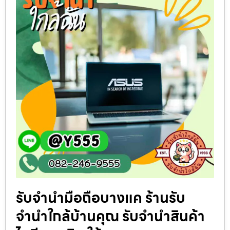
รับจำนำมือถือบางแค ร้านรับ
จำนำใกล้บ้านคุณ รับจำนำสินค้า