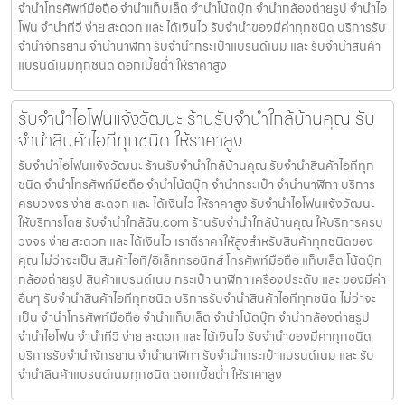
จำนำโทรศัพท์มือถือ จำนำแท็บเล็ต จำนำโน้ตบุ๊ก จำนำกล้องถ่ายรูป จำนำไอ
โฟน จำนำทีวี ง่าย สะดวก และ ได้เงินไว รับจำนำของมีค่าทุกชนิด บริการรับ
จำนำจักรยาน จำนำนาฬิกา รับจำนำกระเป๋าแบรนด์เนม และ รับจำนำสินค้า
แบรนด์เนมทุกชนิด ดอกเบี้ยต่ำ ให้ราคาสูง
รับจำนำไอโฟนแจ้งวัฒนะ ร้านรับจำนำใกล้บ้านคุณ รับ
จำนำสินค้าไอทีทุกชนิด ให้ราคาสูง
รับจำนำไอโฟนแจ้งวัฒนะ ร้านรับจำนำใกล้บ้านคุณ รับจำนำสินค้าไอทีทุก
ชนิด จำนำโทรศัพท์มือถือ จำนำโน้ตบุ๊ก จำนำกระเป๋า จำนำนาฬิกา บริการ
ครบวงจร ง่าย สะดวก และ ได้เงินไว ให้ราคาสูง รับจำนำไอโฟนแจ้งวัฒนะ
ให้บริการโดย รับจํานําใกล้ฉัน.com ร้านรับจำนำใกล้บ้านคุณ ให้บริการครบ
วงจร ง่าย สะดวก และ ได้เงินไว เราตีราคาให้สูงสำหรับสินค้าทุกชนิดของ
คุณ ไม่ว่าจะเป็น สินค้าไอที/อิเล็กทรอนิกส์ โทรศัพท์มือถือ แท็บเล็ต โน้ตบุ๊ก
กล้องถ่ายรูป สินค้าแบรนด์เนม กระเป๋า นาฬิกา เครื่องประดับ และ ของมีค่า
อื่นๆ รับจำนำสินค้าไอทีทุกชนิด บริการรับจำนำสินค้าไอทีทุกชนิด ไม่ว่าจะ
เป็น จำนำโทรศัพท์มือถือ จำนำแท็บเล็ต จำนำโน้ตบุ๊ก จำนำกล้องถ่ายรูป
จำนำไอโฟน จำนำทีวี ง่าย สะดวก และ ได้เงินไว รับจำนำของมีค่าทุกชนิด
บริการรับจำนำจักรยาน จำนำนาฬิกา รับจำนำกระเป๋าแบรนด์เนม และ รับ
จำนำสินค้าแบรนด์เนมทุกชนิด ดอกเบี้ยต่ำ ให้ราคาสูง