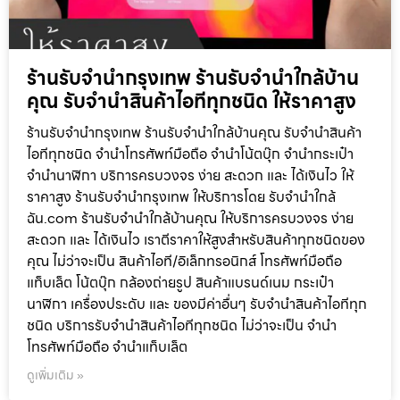
ร้านรับจำนำกรุงเทพ ร้านรับจำนำใกล้บ้าน
คุณ รับจำนำสินค้าไอทีทุกชนิด ให้ราคาสูง
ร้านรับจำนำกรุงเทพ ร้านรับจำนำใกล้บ้านคุณ รับจำนำสินค้า
ไอทีทุกชนิด จำนำโทรศัพท์มือถือ จำนำโน้ตบุ๊ก จำนำกระเป๋า
จำนำนาฬิกา บริการครบวงจร ง่าย สะดวก และ ได้เงินไว ให้
ราคาสูง ร้านรับจำนำกรุงเทพ ให้บริการโดย รับจํานําใกล้
ฉัน.com ร้านรับจำนำใกล้บ้านคุณ ให้บริการครบวงจร ง่าย
สะดวก และ ได้เงินไว เราตีราคาให้สูงสำหรับสินค้าทุกชนิดของ
คุณ ไม่ว่าจะเป็น สินค้าไอที/อิเล็กทรอนิกส์ โทรศัพท์มือถือ
แท็บเล็ต โน้ตบุ๊ก กล้องถ่ายรูป สินค้าแบรนด์เนม กระเป๋า
นาฬิกา เครื่องประดับ และ ของมีค่าอื่นๆ รับจำนำสินค้าไอทีทุก
ชนิด บริการรับจำนำสินค้าไอทีทุกชนิด ไม่ว่าจะเป็น จำนำ
โทรศัพท์มือถือ จำนำแท็บเล็ต
ดูเพิ่มเติม »