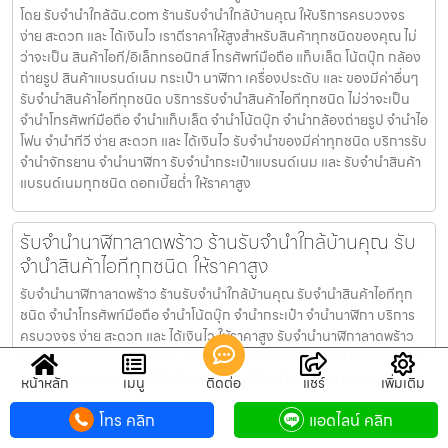
โดย รับจํานําใกล้ฉัน.com ร้านรับจำนำใกล้บ้านคุณ ให้บริการครบวงจร
ง่าย สะดวก และ ได้เงินไว เราตีราคาให้สูงสำหรับสินค้าทุกชนิดของคุณ ไม่
ว่าจะเป็น สินค้าไอที/อิเล็กทรอนิกส์ โทรศัพท์มือถือ แท็บเล็ต โน้ตบุ๊ก กล้อง
ถ่ายรูป สินค้าแบรนด์เนม กระเป๋า นาฬิกา เครื่องประดับ และ ของมีค่าอื่นๆ
รับจำนำสินค้าไอทีทุกชนิด บริการรับจำนำสินค้าไอทีทุกชนิด ไม่ว่าจะเป็น
จำนำโทรศัพท์มือถือ จำนำแท็บเล็ต จำนำโน้ตบุ๊ก จำนำกล้องถ่ายรูป จำนำไอ
โฟน จำนำทีวี ง่าย สะดวก และ ได้เงินไว รับจำนำของมีค่าทุกชนิด บริการรับ
จำนำจักรยาน จำนำนาฬิกา รับจำนำกระเป๋าแบรนด์เนม และ รับจำนำสินค้า
แบรนด์เนมทุกชนิด ดอกเบี้ยต่ำ ให้ราคาสูง
รับจำนำนาฬิกาลาดพร้าว ร้านรับจำนำใกล้บ้านคุณ รับ
จำนำสินค้าไอทีทุกชนิด ให้ราคาสูง
รับจำนำนาฬิกาลาดพร้าว ร้านรับจำนำใกล้บ้านคุณ รับจำนำสินค้าไอทีทุก
ชนิด จำนำโทรศัพท์มือถือ จำนำโน้ตบุ๊ก จำนำกระเป๋า จำนำนาฬิกา บริการ
ครบวงจร ง่าย สะดวก และ ได้เงินไว ให้ราคาสูง รับจำนำนาฬิกาลาดพร้าว
ให้บริการโดย รับจํานําใกล้ฉัน.com ร้านรับจำนำใกล้บ้านคุณ ให้บริการครบ
วงจร ง่าย สะดวก และ ได้เงินไว เราตีราคาให้สูงสำหรับสินค้าทุกชนิดของ
หน้าหลัก
เมนู
ติดต่อ
แชร์
เพิ่มเติม
คุณ ไม่ว่าจะเป็น สินค้าไอที/อิเล็กทรอนิกส์ โทรศัพท์มือถือ แท็บเล็ต โน้ตบุ๊ก
โทร คลิก
แอดไลน์ คลิก
กล้องถ่ายรูป สินค้าแบรนด์เนม กระเป๋า นาฬิกา เครื่องประดับ และ ของมีค่า
อื่นๆ รับจำนำสินค้าไอทีทุกชนิด บริการรับจำนำสินค้าไอทีทุกชนิด ไม่ว่าจะ