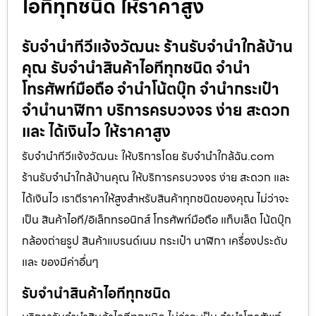
ไอทีทุกชนิด ให้ราคาสูง
รับจำนำทีวีแจ้งวัฒนะ ร้านรับจำนำใกล้บ้าน
คุณ รับจำนำสินค้าไอทีทุกชนิด จำนำ
โทรศัพท์มือถือ จำนำโน้ตบุ๊ก จำนำกระเป๋า
จำนำนาฬิกา บริการครบวงจร ง่าย สะดวก
และ ได้เงินไว ให้ราคาสูง
รับจำนำทีวีแจ้งวัฒนะ ให้บริการโดย รับจํานําใกล้ฉัน.com
ร้านรับจำนำใกล้บ้านคุณ ให้บริการครบวงจร ง่าย สะดวก และ
ได้เงินไว เราตีราคาให้สูงสำหรับสินค้าทุกชนิดของคุณ ไม่ว่าจะ
เป็น สินค้าไอที/อิเล็กทรอนิกส์ โทรศัพท์มือถือ แท็บเล็ต โน้ตบุ๊ก
กล้องถ่ายรูป สินค้าแบรนด์เนม กระเป๋า นาฬิกา เครื่องประดับ
และ ของมีค่าอื่นๆ
รับจำนำสินค้าไอทีทุกชนิด