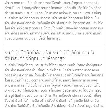
ง่าย สะดวก และ ได้เงินไว เราตีราคาให้สูงสำหรับสินค้าทุกชนิดของคุณ ไม่
ว่าจะเป็น สินค้าไอที/อิเล็กทรอนิกส์ โทรศัพท์มือถือ แท็บเล็ต โน้ตบุ๊ก กล้อง
ถ่ายรูป สินค้าแบรนด์เนม กระเป๋า นาฬิกา เครื่องประดับ และ ของมีค่าอื่นๆ
รับจำนำสินค้าไอทีทุกชนิด บริการรับจำนำสินค้าไอทีทุกชนิด ไม่ว่าจะเป็น
จำนำโทรศัพท์มือถือ จำนำแท็บเล็ต จำนำโน้ตบุ๊ก จำนำกล้องถ่ายรูป จำนำไอ
โฟน จำนำทีวี ง่าย สะดวก และ ได้เงินไว รับจำนำของมีค่าทุกชนิด บริการรับ
จำนำจักรยาน จำนำนาฬิกา รับจำนำกระเป๋าแบรนด์เนม และ รับจำนำสินค้า
แบรนด์เนมทุกชนิด ดอกเบี้ยต่ำ ให้ราคาสูง
รับจำนำโน๊ตบุ๊คใกล้ฉัน ร้านรับจำนำใกล้บ้านคุณ รับ
จำนำสินค้าไอทีทุกชนิด ให้ราคาสูง
รับจำนำโน๊ตบุ๊คใกล้ฉัน ร้านรับจำนำใกล้บ้านคุณ รับจำนำสินค้าไอทีทุกชนิด
จำนำโทรศัพท์มือถือ จำนำโน้ตบุ๊ก จำนำกระเป๋า จำนำนาฬิกา บริการครบ
วงจร ง่าย สะดวก และ ได้เงินไว ให้ราคาสูง รับจำนำโน๊ตบุ๊คใกล้ฉัน ให้บริการ
โดย รับจํานําใกล้ฉัน.com ร้านรับจำนำใกล้บ้านคุณ ให้บริการครบวงจร
ง่าย สะดวก และ ได้เงินไว เราตีราคาให้สูงสำหรับสินค้าทุกชนิดของคุณ ไม่
ว่าจะเป็น สินค้าไอที/อิเล็กทรอนิกส์ โทรศัพท์มือถือ แท็บเล็ต โน้ตบุ๊ก กล้อง
ถ่ายรูป สินค้าแบรนด์เนม กระเป๋า นาฬิกา เครื่องประดับ และ ของมีค่าอื่นๆ
รับจำนำสินค้าไอทีทุกชนิด บริการรับจำนำสินค้าไอทีทุกชนิด ไม่ว่าจะเป็น
จำนำโทรศัพท์มือถือ จำนำแท็บเล็ต จำนำโน้ตบุ๊ก จำนำกล้องถ่ายรูป จำนำไอ