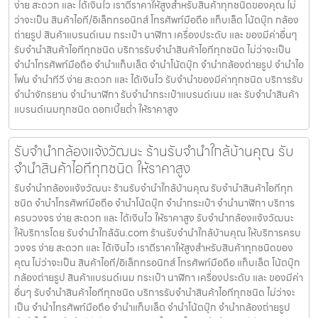
ง่าย สะดวก และ ได้เงินไว เราตีราคาให้สูงสำหรับสินค้าทุกชนิดของคุณ ไม่
ว่าจะเป็น สินค้าไอที/อิเล็กทรอนิกส์ โทรศัพท์มือถือ แท็บเล็ต โน้ตบุ๊ก กล้อง
ถ่ายรูป สินค้าแบรนด์เนม กระเป๋า นาฬิกา เครื่องประดับ และ ของมีค่าอื่นๆ
รับจำนำสินค้าไอทีทุกชนิด บริการรับจำนำสินค้าไอทีทุกชนิด ไม่ว่าจะเป็น
จำนำโทรศัพท์มือถือ จำนำแท็บเล็ต จำนำโน้ตบุ๊ก จำนำกล้องถ่ายรูป จำนำไอ
โฟน จำนำทีวี ง่าย สะดวก และ ได้เงินไว รับจำนำของมีค่าทุกชนิด บริการรับ
จำนำจักรยาน จำนำนาฬิกา รับจำนำกระเป๋าแบรนด์เนม และ รับจำนำสินค้า
แบรนด์เนมทุกชนิด ดอกเบี้ยต่ำ ให้ราคาสูง
รับจำนำกล้องแจ้งวัฒนะ ร้านรับจำนำใกล้บ้านคุณ รับ
จำนำสินค้าไอทีทุกชนิด ให้ราคาสูง
รับจำนำกล้องแจ้งวัฒนะ ร้านรับจำนำใกล้บ้านคุณ รับจำนำสินค้าไอทีทุก
ชนิด จำนำโทรศัพท์มือถือ จำนำโน้ตบุ๊ก จำนำกระเป๋า จำนำนาฬิกา บริการ
ครบวงจร ง่าย สะดวก และ ได้เงินไว ให้ราคาสูง รับจำนำกล้องแจ้งวัฒนะ
ให้บริการโดย รับจํานําใกล้ฉัน.com ร้านรับจำนำใกล้บ้านคุณ ให้บริการครบ
วงจร ง่าย สะดวก และ ได้เงินไว เราตีราคาให้สูงสำหรับสินค้าทุกชนิดของ
คุณ ไม่ว่าจะเป็น สินค้าไอที/อิเล็กทรอนิกส์ โทรศัพท์มือถือ แท็บเล็ต โน้ตบุ๊ก
กล้องถ่ายรูป สินค้าแบรนด์เนม กระเป๋า นาฬิกา เครื่องประดับ และ ของมีค่า
อื่นๆ รับจำนำสินค้าไอทีทุกชนิด บริการรับจำนำสินค้าไอทีทุกชนิด ไม่ว่าจะ
เป็น จำนำโทรศัพท์มือถือ จำนำแท็บเล็ต จำนำโน้ตบุ๊ก จำนำกล้องถ่ายรูป