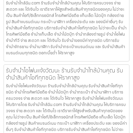
รับจํานําใกล้ฉัน.com ร้านรับจำนำใกล้บ้านคุณ ให้บริการครบวงจร ง่าย
สะดวก และ ได้เงินไว เราตีราคาให้สูงสำหรับสินค้าทุกชนิดของคุณ ไม่ว่าจะ
เป็น สินค้าไอที/อิเล็กทรอนิกส์ โทรศัพท์มือถือ แท็บเล็ต โน้ตบุ๊ก กล้องถ่าย
รูป สินค้าแบรนด์เนม กระเป๋า นาฬิกา เครื่องประดับ และ ของมีค่าอื่นๆ รับ
จำนำสินค้าไอทีทุกชนิด บริการรับจำนำสินค้าไอทีทุกชนิด ไม่ว่าจะเป็น จำนำ
โทรศัพท์มือถือ จำนำแท็บเล็ต จำนำโน้ตบุ๊ก จำนำกล้องถ่ายรูป จำนำไอโฟน
จำนำทีวี ง่าย สะดวก และ ได้เงินไว รับจำนำของมีค่าทุกชนิด บริการรับ
จำนำจักรยาน จำนำนาฬิกา รับจำนำกระเป๋าแบรนด์เนม และ รับจำนำสินค้า
แบรนด์เนมทุกชนิด ดอกเบี้ยต่ำ ให้ราคาสูง
รับจำนำไอโฟนแจ้งวัฒนะ ร้านรับจำนำใกล้บ้านคุณ รับ
จำนำสินค้าไอทีทุกชนิด ให้ราคาสูง
รับจำนำไอโฟนแจ้งวัฒนะ ร้านรับจำนำใกล้บ้านคุณ รับจำนำสินค้าไอทีทุก
ชนิด จำนำโทรศัพท์มือถือ จำนำโน้ตบุ๊ก จำนำกระเป๋า จำนำนาฬิกา บริการ
ครบวงจร ง่าย สะดวก และ ได้เงินไว ให้ราคาสูง รับจำนำไอโฟนแจ้งวัฒนะ
ให้บริการโดย รับจํานําใกล้ฉัน.com ร้านรับจำนำใกล้บ้านคุณ ให้บริการครบ
วงจร ง่าย สะดวก และ ได้เงินไว เราตีราคาให้สูงสำหรับสินค้าทุกชนิดของ
คุณ ไม่ว่าจะเป็น สินค้าไอที/อิเล็กทรอนิกส์ โทรศัพท์มือถือ แท็บเล็ต โน้ตบุ๊ก
กล้องถ่ายรูป สินค้าแบรนด์เนม กระเป๋า นาฬิกา เครื่องประดับ และ ของมีค่า
อื่นๆ รับจำนำสินค้าไอทีทุกชนิด บริการรับจำนำสินค้าไอทีทุกชนิด ไม่ว่าจะ