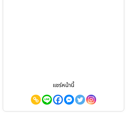
แชร์หน้านี้