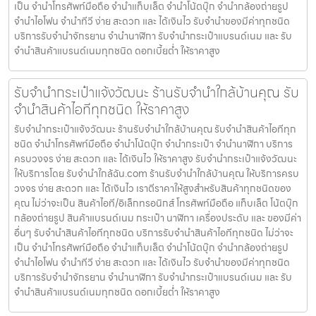
เป็น จำนำโทรศัพท์มือถือ จำนำแท็บเล็ต จำนำโน้ตบุ๊ก จำนำกล้องถ่ายรูป
จำนำไอโฟน จำนำทีวี ง่าย สะดวก และ ได้เงินไว รับจำนำของมีค่าทุกชนิด
บริการรับจำนำจักรยาน จำนำนาฬิกา รับจำนำกระเป๋าแบรนด์เนม และ รับ
จำนำสินค้าแบรนด์เนมทุกชนิด ดอกเบี้ยต่ำ ให้ราคาสูง
รับจำนำกระเป๋าแจ้งวัฒนะ ร้านรับจำนำใกล้บ้านคุณ รับ
จำนำสินค้าไอทีทุกชนิด ให้ราคาสูง
รับจำนำกระเป๋าแจ้งวัฒนะ ร้านรับจำนำใกล้บ้านคุณ รับจำนำสินค้าไอทีทุก
ชนิด จำนำโทรศัพท์มือถือ จำนำโน้ตบุ๊ก จำนำกระเป๋า จำนำนาฬิกา บริการ
ครบวงจร ง่าย สะดวก และ ได้เงินไว ให้ราคาสูง รับจำนำกระเป๋าแจ้งวัฒนะ
ให้บริการโดย รับจํานําใกล้ฉัน.com ร้านรับจำนำใกล้บ้านคุณ ให้บริการครบ
วงจร ง่าย สะดวก และ ได้เงินไว เราตีราคาให้สูงสำหรับสินค้าทุกชนิดของ
คุณ ไม่ว่าจะเป็น สินค้าไอที/อิเล็กทรอนิกส์ โทรศัพท์มือถือ แท็บเล็ต โน้ตบุ๊ก
กล้องถ่ายรูป สินค้าแบรนด์เนม กระเป๋า นาฬิกา เครื่องประดับ และ ของมีค่า
อื่นๆ รับจำนำสินค้าไอทีทุกชนิด บริการรับจำนำสินค้าไอทีทุกชนิด ไม่ว่าจะ
เป็น จำนำโทรศัพท์มือถือ จำนำแท็บเล็ต จำนำโน้ตบุ๊ก จำนำกล้องถ่ายรูป
จำนำไอโฟน จำนำทีวี ง่าย สะดวก และ ได้เงินไว รับจำนำของมีค่าทุกชนิด
บริการรับจำนำจักรยาน จำนำนาฬิกา รับจำนำกระเป๋าแบรนด์เนม และ รับ
จำนำสินค้าแบรนด์เนมทุกชนิด ดอกเบี้ยต่ำ ให้ราคาสูง