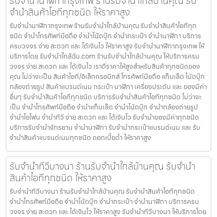
รับจำนำนาฬิกากรุงเทพ ร้านรับจำนำใกล้บ้านคุณ รับ
จำนำสินค้าไอทีทุกชนิด ให้ราคาสูง
รับจำนำนาฬิกากรุงเทพ ร้านรับจำนำใกล้บ้านคุณ รับจำนำสินค้าไอทีทุก
ชนิด จำนำโทรศัพท์มือถือ จำนำโน้ตบุ๊ก จำนำกระเป๋า จำนำนาฬิกา บริการ
ครบวงจร ง่าย สะดวก และ ได้เงินไว ให้ราคาสูง รับจำนำนาฬิกากรุงเทพ ให้
บริการโดย รับจํานําใกล้ฉัน.com ร้านรับจำนำใกล้บ้านคุณ ให้บริการครบ
วงจร ง่าย สะดวก และ ได้เงินไว เราตีราคาให้สูงสำหรับสินค้าทุกชนิดของ
คุณ ไม่ว่าจะเป็น สินค้าไอที/อิเล็กทรอนิกส์ โทรศัพท์มือถือ แท็บเล็ต โน้ตบุ๊ก
กล้องถ่ายรูป สินค้าแบรนด์เนม กระเป๋า นาฬิกา เครื่องประดับ และ ของมีค่า
อื่นๆ รับจำนำสินค้าไอทีทุกชนิด บริการรับจำนำสินค้าไอทีทุกชนิด ไม่ว่าจะ
เป็น จำนำโทรศัพท์มือถือ จำนำแท็บเล็ต จำนำโน้ตบุ๊ก จำนำกล้องถ่ายรูป
จำนำไอโฟน จำนำทีวี ง่าย สะดวก และ ได้เงินไว รับจำนำของมีค่าทุกชนิด
บริการรับจำนำจักรยาน จำนำนาฬิกา รับจำนำกระเป๋าแบรนด์เนม และ รับ
จำนำสินค้าแบรนด์เนมทุกชนิด ดอกเบี้ยต่ำ ให้ราคาสูง
รับจำนำทีวีบางนา ร้านรับจำนำใกล้บ้านคุณ รับจำนำ
สินค้าไอทีทุกชนิด ให้ราคาสูง
รับจำนำทีวีบางนา ร้านรับจำนำใกล้บ้านคุณ รับจำนำสินค้าไอทีทุกชนิด
จำนำโทรศัพท์มือถือ จำนำโน้ตบุ๊ก จำนำกระเป๋า จำนำนาฬิกา บริการครบ
วงจร ง่าย สะดวก และ ได้เงินไว ให้ราคาสูง รับจำนำทีวีบางนา ให้บริการโดย