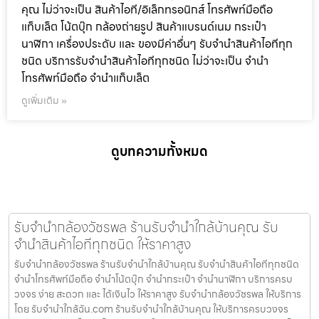
คุณ ไม่ว่าจะเป็น สินค้าไอที/อิเล็กทรอนิกส์ โทรศัพท์มือถือ
แท็บเล็ต โน้ตบุ๊ก กล้องถ่ายรูป สินค้าแบรนด์เนม กระเป๋า
นาฬิกา เครื่องประดับ และ ของมีค่าอื่นๆ รับจำนำสินค้าไอทีทุก
ชนิด บริการรับจำนำสินค้าไอทีทุกชนิด ไม่ว่าจะเป็น จำนำ
โทรศัพท์มือถือ จำนำแท็บเล็ต
ดูเพิ่มเติม »
ดูบทความทั้งหมด
รับจำนำกล้องวัชรพล ร้านรับจำนำใกล้บ้านคุณ รับ
จำนำสินค้าไอทีทุกชนิด ให้ราคาสูง
รับจำนำกล้องวัชรพล ร้านรับจำนำใกล้บ้านคุณ รับจำนำสินค้าไอทีทุกชนิด
จำนำโทรศัพท์มือถือ จำนำโน้ตบุ๊ก จำนำกระเป๋า จำนำนาฬิกา บริการครบ
วงจร ง่าย สะดวก และ ได้เงินไว ให้ราคาสูง รับจำนำกล้องวัชรพล ให้บริการ
โดย รับจํานําใกล้ฉัน.com ร้านรับจำนำใกล้บ้านคุณ ให้บริการครบวงจร