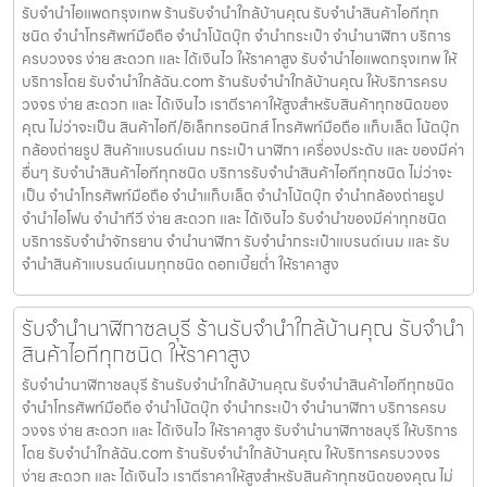
รับจำนำไอแพดกรุงเทพ ร้านรับจำนำใกล้บ้านคุณ รับจำนำสินค้าไอทีทุก
ชนิด จำนำโทรศัพท์มือถือ จำนำโน้ตบุ๊ก จำนำกระเป๋า จำนำนาฬิกา บริการ
ครบวงจร ง่าย สะดวก และ ได้เงินไว ให้ราคาสูง รับจำนำไอแพดกรุงเทพ ให้
บริการโดย รับจํานําใกล้ฉัน.com ร้านรับจำนำใกล้บ้านคุณ ให้บริการครบ
วงจร ง่าย สะดวก และ ได้เงินไว เราตีราคาให้สูงสำหรับสินค้าทุกชนิดของ
คุณ ไม่ว่าจะเป็น สินค้าไอที/อิเล็กทรอนิกส์ โทรศัพท์มือถือ แท็บเล็ต โน้ตบุ๊ก
กล้องถ่ายรูป สินค้าแบรนด์เนม กระเป๋า นาฬิกา เครื่องประดับ และ ของมีค่า
อื่นๆ รับจำนำสินค้าไอทีทุกชนิด บริการรับจำนำสินค้าไอทีทุกชนิด ไม่ว่าจะ
เป็น จำนำโทรศัพท์มือถือ จำนำแท็บเล็ต จำนำโน้ตบุ๊ก จำนำกล้องถ่ายรูป
จำนำไอโฟน จำนำทีวี ง่าย สะดวก และ ได้เงินไว รับจำนำของมีค่าทุกชนิด
บริการรับจำนำจักรยาน จำนำนาฬิกา รับจำนำกระเป๋าแบรนด์เนม และ รับ
จำนำสินค้าแบรนด์เนมทุกชนิด ดอกเบี้ยต่ำ ให้ราคาสูง
รับจำนำนาฬิกาชลบุรี ร้านรับจำนำใกล้บ้านคุณ รับจำนำ
สินค้าไอทีทุกชนิด ให้ราคาสูง
รับจำนำนาฬิกาชลบุรี ร้านรับจำนำใกล้บ้านคุณ รับจำนำสินค้าไอทีทุกชนิด
จำนำโทรศัพท์มือถือ จำนำโน้ตบุ๊ก จำนำกระเป๋า จำนำนาฬิกา บริการครบ
วงจร ง่าย สะดวก และ ได้เงินไว ให้ราคาสูง รับจำนำนาฬิกาชลบุรี ให้บริการ
โดย รับจํานําใกล้ฉัน.com ร้านรับจำนำใกล้บ้านคุณ ให้บริการครบวงจร
ง่าย สะดวก และ ได้เงินไว เราตีราคาให้สูงสำหรับสินค้าทุกชนิดของคุณ ไม่