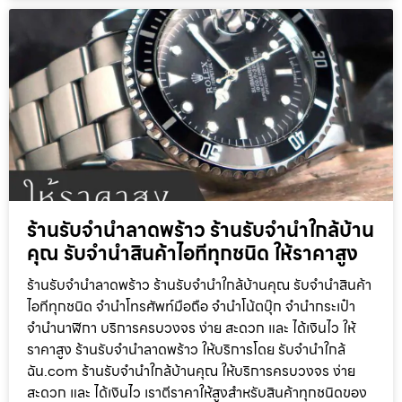
ร้านรับจำนำลาดพร้าว ร้านรับจำนำใกล้บ้าน
คุณ รับจำนำสินค้าไอทีทุกชนิด ให้ราคาสูง
ร้านรับจำนำลาดพร้าว ร้านรับจำนำใกล้บ้านคุณ รับจำนำสินค้า
ไอทีทุกชนิด จำนำโทรศัพท์มือถือ จำนำโน้ตบุ๊ก จำนำกระเป๋า
จำนำนาฬิกา บริการครบวงจร ง่าย สะดวก และ ได้เงินไว ให้
ราคาสูง ร้านรับจำนำลาดพร้าว ให้บริการโดย รับจํานําใกล้
ฉัน.com ร้านรับจำนำใกล้บ้านคุณ ให้บริการครบวงจร ง่าย
สะดวก และ ได้เงินไว เราตีราคาให้สูงสำหรับสินค้าทุกชนิดของ