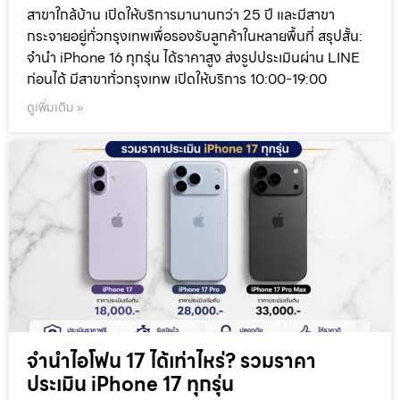
สาขาใกล้บ้าน เปิดให้บริการมานานกว่า 25 ปี และมีสาขา
กระจายอยู่ทั่วกรุงเทพเพื่อรองรับลูกค้าในหลายพื้นที่ สรุปสั้น:
จำนำ iPhone 16 ทุกรุ่น ได้ราคาสูง ส่งรูปประเมินผ่าน LINE
ก่อนได้ มีสาขาทั่วกรุงเทพ เปิดให้บริการ 10:00-19:00
ดูเพิ่มเติม »
จำนำไอโฟน 17 ได้เท่าไหร่? รวมราคา
ประเมิน iPhone 17 ทุกรุ่น