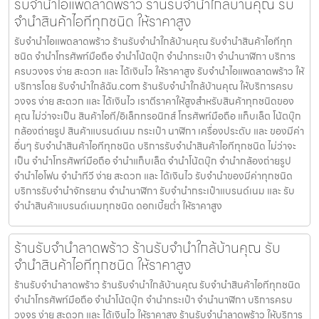
รับจำนำไอแพดลาดพร้าว ร้านรับจำนำใกล้บ้านคุณ รับ
จำนำสินค้าไอทีทุกชนิด ให้ราคาสูง
รับจำนำไอแพดลาดพร้าว ร้านรับจำนำใกล้บ้านคุณ รับจำนำสินค้าไอทีทุก
ชนิด จำนำโทรศัพท์มือถือ จำนำโน้ตบุ๊ก จำนำกระเป๋า จำนำนาฬิกา บริการ
ครบวงจร ง่าย สะดวก และ ได้เงินไว ให้ราคาสูง รับจำนำไอแพดลาดพร้าว ให้
บริการโดย รับจํานําใกล้ฉัน.com ร้านรับจำนำใกล้บ้านคุณ ให้บริการครบ
วงจร ง่าย สะดวก และ ได้เงินไว เราตีราคาให้สูงสำหรับสินค้าทุกชนิดของ
คุณ ไม่ว่าจะเป็น สินค้าไอที/อิเล็กทรอนิกส์ โทรศัพท์มือถือ แท็บเล็ต โน้ตบุ๊ก
กล้องถ่ายรูป สินค้าแบรนด์เนม กระเป๋า นาฬิกา เครื่องประดับ และ ของมีค่า
อื่นๆ รับจำนำสินค้าไอทีทุกชนิด บริการรับจำนำสินค้าไอทีทุกชนิด ไม่ว่าจะ
เป็น จำนำโทรศัพท์มือถือ จำนำแท็บเล็ต จำนำโน้ตบุ๊ก จำนำกล้องถ่ายรูป
จำนำไอโฟน จำนำทีวี ง่าย สะดวก และ ได้เงินไว รับจำนำของมีค่าทุกชนิด
บริการรับจำนำจักรยาน จำนำนาฬิกา รับจำนำกระเป๋าแบรนด์เนม และ รับ
จำนำสินค้าแบรนด์เนมทุกชนิด ดอกเบี้ยต่ำ ให้ราคาสูง
ร้านรับจำนำลาดพร้าว ร้านรับจำนำใกล้บ้านคุณ รับ
จำนำสินค้าไอทีทุกชนิด ให้ราคาสูง
ร้านรับจำนำลาดพร้าว ร้านรับจำนำใกล้บ้านคุณ รับจำนำสินค้าไอทีทุกชนิด
จำนำโทรศัพท์มือถือ จำนำโน้ตบุ๊ก จำนำกระเป๋า จำนำนาฬิกา บริการครบ
วงจร ง่าย สะดวก และ ได้เงินไว ให้ราคาสูง ร้านรับจำนำลาดพร้าว ให้บริการ