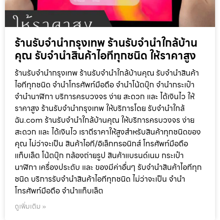
ร้านรับจำนำกรุงเทพ ร้านรับจำนำใกล้บ้าน
คุณ รับจำนำสินค้าไอทีทุกชนิด ให้ราคาสูง
ร้านรับจำนำกรุงเทพ ร้านรับจำนำใกล้บ้านคุณ รับจำนำสินค้า
ไอทีทุกชนิด จำนำโทรศัพท์มือถือ จำนำโน้ตบุ๊ก จำนำกระเป๋า
จำนำนาฬิกา บริการครบวงจร ง่าย สะดวก และ ได้เงินไว ให้
ราคาสูง ร้านรับจำนำกรุงเทพ ให้บริการโดย รับจํานําใกล้
ฉัน.com ร้านรับจำนำใกล้บ้านคุณ ให้บริการครบวงจร ง่าย
สะดวก และ ได้เงินไว เราตีราคาให้สูงสำหรับสินค้าทุกชนิดของ
คุณ ไม่ว่าจะเป็น สินค้าไอที/อิเล็กทรอนิกส์ โทรศัพท์มือถือ
แท็บเล็ต โน้ตบุ๊ก กล้องถ่ายรูป สินค้าแบรนด์เนม กระเป๋า
นาฬิกา เครื่องประดับ และ ของมีค่าอื่นๆ รับจำนำสินค้าไอทีทุก
ชนิด บริการรับจำนำสินค้าไอทีทุกชนิด ไม่ว่าจะเป็น จำนำ
โทรศัพท์มือถือ จำนำแท็บเล็ต
ดูเพิ่มเติม »