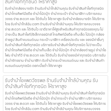
สินค้าไอทีทุกชนิด ให้ราคาสูง
รับจำนำกล้องบางรัก ร้านรับจำนำใกล้บ้านคุณ รับจำนำสินค้าไอทีทุกชนิด
จำนำโทรศัพท์มือถือ จำนำโน้ตบุ๊ก จำนำกระเป๋า จำนำนาฬิกา บริการครบ
วงจร ง่าย สะดวก และ ได้เงินไว ให้ราคาสูง รับจำนำกล้องบางรัก ให้บริการ
โดย รับจํานําใกล้ฉัน.com ร้านรับจำนำใกล้บ้านคุณ ให้บริการครบวงจร
ง่าย สะดวก และ ได้เงินไว เราตีราคาให้สูงสำหรับสินค้าทุกชนิดของคุณ ไม่
ว่าจะเป็น สินค้าไอที/อิเล็กทรอนิกส์ โทรศัพท์มือถือ แท็บเล็ต โน้ตบุ๊ก กล้อง
ถ่ายรูป สินค้าแบรนด์เนม กระเป๋า นาฬิกา เครื่องประดับ และ ของมีค่าอื่นๆ
รับจำนำสินค้าไอทีทุกชนิด บริการรับจำนำสินค้าไอทีทุกชนิด ไม่ว่าจะเป็น
จำนำโทรศัพท์มือถือ จำนำแท็บเล็ต จำนำโน้ตบุ๊ก จำนำกล้องถ่ายรูป จำนำไอ
โฟน จำนำทีวี ง่าย สะดวก และ ได้เงินไว รับจำนำของมีค่าทุกชนิด บริการรับ
จำนำจักรยาน จำนำนาฬิกา รับจำนำกระเป๋าแบรนด์เนม และ รับจำนำสินค้า
แบรนด์เนมทุกชนิด ดอกเบี้ยต่ำ ให้ราคาสูง
รับจำนำไอแพดวัชรพล ร้านรับจำนำใกล้บ้านคุณ รับ
จำนำสินค้าไอทีทุกชนิด ให้ราคาสูง
รับจำนำไอแพดวัชรพล ร้านรับจำนำใกล้บ้านคุณ รับจำนำสินค้าไอทีทุกชนิด
จำนำโทรศัพท์มือถือ จำนำโน้ตบุ๊ก จำนำกระเป๋า จำนำนาฬิกา บริการครบ
วงจร ง่าย สะดวก และ ได้เงินไว ให้ราคาสูง รับจำนำไอแพดวัชรพล ให้บริการ
โดย รับจํานําใกล้ฉัน.com ร้านรับจำนำใกล้บ้านคุณ ให้บริการครบวงจร