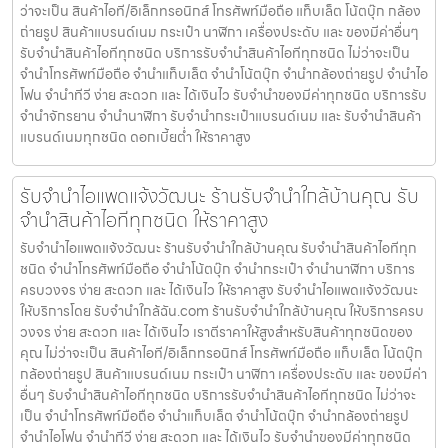
ว่าจะเป็น สินค้าไอที/อิเล็กทรอนิกส์ โทรศัพท์มือถือ แท็บเล็ต โน้ตบุ๊ก กล้อง
ถ่ายรูป สินค้าแบรนด์เนม กระเป๋า นาฬิกา เครื่องประดับ และ ของมีค่าอื่นๆ
รับจำนำสินค้าไอทีทุกชนิด บริการรับจำนำสินค้าไอทีทุกชนิด ไม่ว่าจะเป็น
จำนำโทรศัพท์มือถือ จำนำแท็บเล็ต จำนำโน้ตบุ๊ก จำนำกล้องถ่ายรูป จำนำไอ
โฟน จำนำทีวี ง่าย สะดวก และ ได้เงินไว รับจำนำของมีค่าทุกชนิด บริการรับ
จำนำจักรยาน จำนำนาฬิกา รับจำนำกระเป๋าแบรนด์เนม และ รับจำนำสินค้า
แบรนด์เนมทุกชนิด ดอกเบี้ยต่ำ ให้ราคาสูง
รับจำนำไอแพดแจ้งวัฒนะ ร้านรับจำนำใกล้บ้านคุณ รับ
จำนำสินค้าไอทีทุกชนิด ให้ราคาสูง
รับจำนำไอแพดแจ้งวัฒนะ ร้านรับจำนำใกล้บ้านคุณ รับจำนำสินค้าไอทีทุก
ชนิด จำนำโทรศัพท์มือถือ จำนำโน้ตบุ๊ก จำนำกระเป๋า จำนำนาฬิกา บริการ
ครบวงจร ง่าย สะดวก และ ได้เงินไว ให้ราคาสูง รับจำนำไอแพดแจ้งวัฒนะ
ให้บริการโดย รับจํานําใกล้ฉัน.com ร้านรับจำนำใกล้บ้านคุณ ให้บริการครบ
วงจร ง่าย สะดวก และ ได้เงินไว เราตีราคาให้สูงสำหรับสินค้าทุกชนิดของ
คุณ ไม่ว่าจะเป็น สินค้าไอที/อิเล็กทรอนิกส์ โทรศัพท์มือถือ แท็บเล็ต โน้ตบุ๊ก
กล้องถ่ายรูป สินค้าแบรนด์เนม กระเป๋า นาฬิกา เครื่องประดับ และ ของมีค่า
อื่นๆ รับจำนำสินค้าไอทีทุกชนิด บริการรับจำนำสินค้าไอทีทุกชนิด ไม่ว่าจะ
เป็น จำนำโทรศัพท์มือถือ จำนำแท็บเล็ต จำนำโน้ตบุ๊ก จำนำกล้องถ่ายรูป
จำนำไอโฟน จำนำทีวี ง่าย สะดวก และ ได้เงินไว รับจำนำของมีค่าทุกชนิด