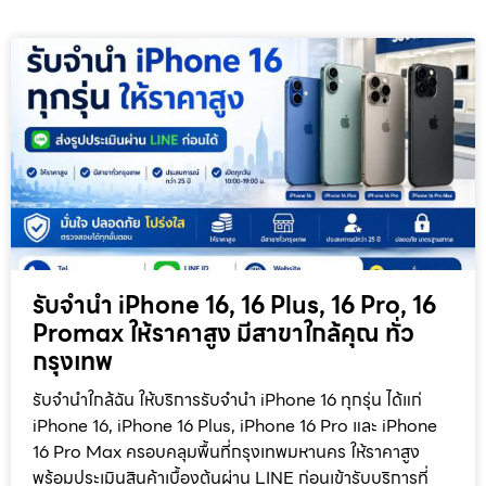
รับจำนำ iPhone 16, 16 Plus, 16 Pro, 16
Promax ให้ราคาสูง มีสาขาใกล้คุณ ทั่ว
กรุงเทพ
รับจำนำใกล้ฉัน ให้บริการรับจำนำ iPhone 16 ทุกรุ่น ได้แก่
iPhone 16, iPhone 16 Plus, iPhone 16 Pro และ iPhone
16 Pro Max ครอบคลุมพื้นที่กรุงเทพมหานคร ให้ราคาสูง
พร้อมประเมินสินค้าเบื้องต้นผ่าน LINE ก่อนเข้ารับบริการที่