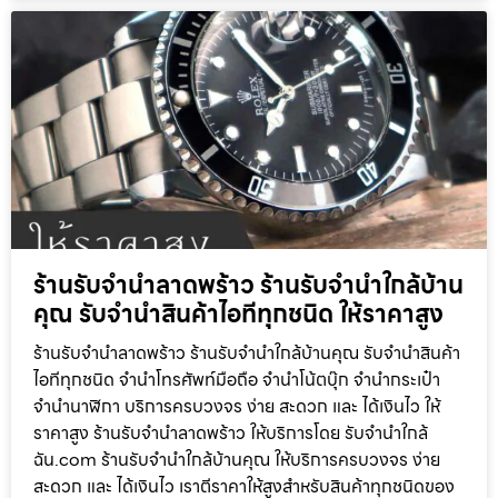
ร้านรับจำนำลาดพร้าว ร้านรับจำนำใกล้บ้าน
คุณ รับจำนำสินค้าไอทีทุกชนิด ให้ราคาสูง
ร้านรับจำนำลาดพร้าว ร้านรับจำนำใกล้บ้านคุณ รับจำนำสินค้า
ไอทีทุกชนิด จำนำโทรศัพท์มือถือ จำนำโน้ตบุ๊ก จำนำกระเป๋า
จำนำนาฬิกา บริการครบวงจร ง่าย สะดวก และ ได้เงินไว ให้
ราคาสูง ร้านรับจำนำลาดพร้าว ให้บริการโดย รับจํานําใกล้
ฉัน.com ร้านรับจำนำใกล้บ้านคุณ ให้บริการครบวงจร ง่าย
สะดวก และ ได้เงินไว เราตีราคาให้สูงสำหรับสินค้าทุกชนิดของ