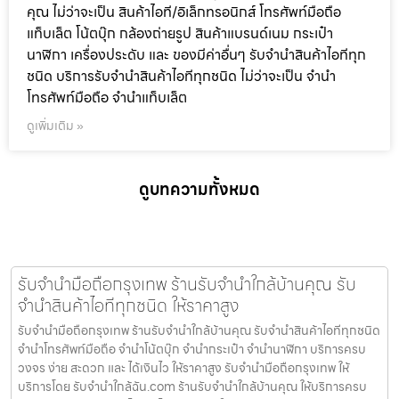
คุณ ไม่ว่าจะเป็น สินค้าไอที/อิเล็กทรอนิกส์ โทรศัพท์มือถือ
แท็บเล็ต โน้ตบุ๊ก กล้องถ่ายรูป สินค้าแบรนด์เนม กระเป๋า
นาฬิกา เครื่องประดับ และ ของมีค่าอื่นๆ รับจำนำสินค้าไอทีทุก
ชนิด บริการรับจำนำสินค้าไอทีทุกชนิด ไม่ว่าจะเป็น จำนำ
โทรศัพท์มือถือ จำนำแท็บเล็ต
ดูเพิ่มเติม »
ดูบทความทั้งหมด
รับจำนำมือถือกรุงเทพ ร้านรับจำนำใกล้บ้านคุณ รับ
จำนำสินค้าไอทีทุกชนิด ให้ราคาสูง
รับจำนำมือถือกรุงเทพ ร้านรับจำนำใกล้บ้านคุณ รับจำนำสินค้าไอทีทุกชนิด
จำนำโทรศัพท์มือถือ จำนำโน้ตบุ๊ก จำนำกระเป๋า จำนำนาฬิกา บริการครบ
วงจร ง่าย สะดวก และ ได้เงินไว ให้ราคาสูง รับจำนำมือถือกรุงเทพ ให้
บริการโดย รับจํานําใกล้ฉัน.com ร้านรับจำนำใกล้บ้านคุณ ให้บริการครบ