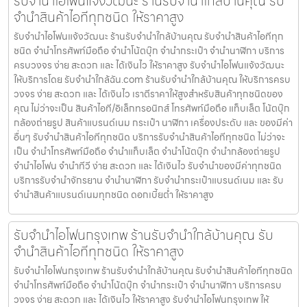
รับจำนำไอโฟนแจ้งวัฒนะ ร้านรับจำนำใกล้บ้านคุณ รับ
จำนำสินค้าไอทีทุกชนิด ให้ราคาสูง
รับจำนำไอโฟนแจ้งวัฒนะ ร้านรับจำนำใกล้บ้านคุณ รับจำนำสินค้าไอทีทุก
ชนิด จำนำโทรศัพท์มือถือ จำนำโน้ตบุ๊ก จำนำกระเป๋า จำนำนาฬิกา บริการ
ครบวงจร ง่าย สะดวก และ ได้เงินไว ให้ราคาสูง รับจำนำไอโฟนแจ้งวัฒนะ
ให้บริการโดย รับจํานําใกล้ฉัน.com ร้านรับจำนำใกล้บ้านคุณ ให้บริการครบ
วงจร ง่าย สะดวก และ ได้เงินไว เราตีราคาให้สูงสำหรับสินค้าทุกชนิดของ
คุณ ไม่ว่าจะเป็น สินค้าไอที/อิเล็กทรอนิกส์ โทรศัพท์มือถือ แท็บเล็ต โน้ตบุ๊ก
กล้องถ่ายรูป สินค้าแบรนด์เนม กระเป๋า นาฬิกา เครื่องประดับ และ ของมีค่า
อื่นๆ รับจำนำสินค้าไอทีทุกชนิด บริการรับจำนำสินค้าไอทีทุกชนิด ไม่ว่าจะ
เป็น จำนำโทรศัพท์มือถือ จำนำแท็บเล็ต จำนำโน้ตบุ๊ก จำนำกล้องถ่ายรูป
จำนำไอโฟน จำนำทีวี ง่าย สะดวก และ ได้เงินไว รับจำนำของมีค่าทุกชนิด
บริการรับจำนำจักรยาน จำนำนาฬิกา รับจำนำกระเป๋าแบรนด์เนม และ รับ
จำนำสินค้าแบรนด์เนมทุกชนิด ดอกเบี้ยต่ำ ให้ราคาสูง
รับจำนำไอโฟนกรุงเทพ ร้านรับจำนำใกล้บ้านคุณ รับ
จำนำสินค้าไอทีทุกชนิด ให้ราคาสูง
รับจำนำไอโฟนกรุงเทพ ร้านรับจำนำใกล้บ้านคุณ รับจำนำสินค้าไอทีทุกชนิด
จำนำโทรศัพท์มือถือ จำนำโน้ตบุ๊ก จำนำกระเป๋า จำนำนาฬิกา บริการครบ
วงจร ง่าย สะดวก และ ได้เงินไว ให้ราคาสูง รับจำนำไอโฟนกรุงเทพ ให้