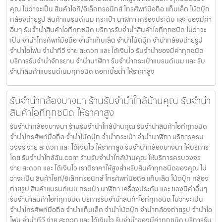
คุณ ไม่ว่าจะเป็น สินค้าไอที/อิเล็กทรอนิกส์ โทรศัพท์มือถือ แท็บเล็ต โน้ตบุ๊ก
กล้องถ่ายรูป สินค้าแบรนด์เนม กระเป๋า นาฬิกา เครื่องประดับ และ ของมีค่า
อื่นๆ รับจำนำสินค้าไอทีทุกชนิด บริการรับจำนำสินค้าไอทีทุกชนิด ไม่ว่าจะ
เป็น จำนำโทรศัพท์มือถือ จำนำแท็บเล็ต จำนำโน้ตบุ๊ก จำนำกล้องถ่ายรูป
จำนำไอโฟน จำนำทีวี ง่าย สะดวก และ ได้เงินไว รับจำนำของมีค่าทุกชนิด
บริการรับจำนำจักรยาน จำนำนาฬิกา รับจำนำกระเป๋าแบรนด์เนม และ รับ
จำนำสินค้าแบรนด์เนมทุกชนิด ดอกเบี้ยต่ำ ให้ราคาสูง
รับจำนำกล้องบางนา ร้านรับจำนำใกล้บ้านคุณ รับจำนำ
สินค้าไอทีทุกชนิด ให้ราคาสูง
รับจำนำกล้องบางนา ร้านรับจำนำใกล้บ้านคุณ รับจำนำสินค้าไอทีทุกชนิด
จำนำโทรศัพท์มือถือ จำนำโน้ตบุ๊ก จำนำกระเป๋า จำนำนาฬิกา บริการครบ
วงจร ง่าย สะดวก และ ได้เงินไว ให้ราคาสูง รับจำนำกล้องบางนา ให้บริการ
โดย รับจํานําใกล้ฉัน.com ร้านรับจำนำใกล้บ้านคุณ ให้บริการครบวงจร
ง่าย สะดวก และ ได้เงินไว เราตีราคาให้สูงสำหรับสินค้าทุกชนิดของคุณ ไม่
ว่าจะเป็น สินค้าไอที/อิเล็กทรอนิกส์ โทรศัพท์มือถือ แท็บเล็ต โน้ตบุ๊ก กล้อง
ถ่ายรูป สินค้าแบรนด์เนม กระเป๋า นาฬิกา เครื่องประดับ และ ของมีค่าอื่นๆ
รับจำนำสินค้าไอทีทุกชนิด บริการรับจำนำสินค้าไอทีทุกชนิด ไม่ว่าจะเป็น
จำนำโทรศัพท์มือถือ จำนำแท็บเล็ต จำนำโน้ตบุ๊ก จำนำกล้องถ่ายรูป จำนำไอ
โฟน จำนำทีวี ง่าย สะดวก และ ได้เงินไว รับจำนำของมีค่าทุกชนิด บริการรับ