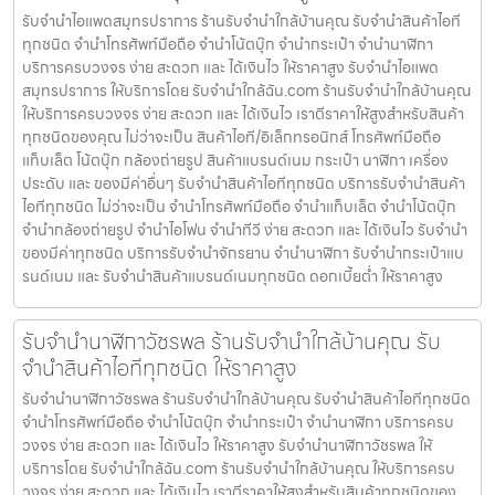
รับจำนำไอแพดสมุทรปราการ ร้านรับจำนำใกล้บ้านคุณ รับจำนำสินค้าไอที
ทุกชนิด จำนำโทรศัพท์มือถือ จำนำโน้ตบุ๊ก จำนำกระเป๋า จำนำนาฬิกา
บริการครบวงจร ง่าย สะดวก และ ได้เงินไว ให้ราคาสูง รับจำนำไอแพด
สมุทรปราการ ให้บริการโดย รับจํานําใกล้ฉัน.com ร้านรับจำนำใกล้บ้านคุณ
ให้บริการครบวงจร ง่าย สะดวก และ ได้เงินไว เราตีราคาให้สูงสำหรับสินค้า
ทุกชนิดของคุณ ไม่ว่าจะเป็น สินค้าไอที/อิเล็กทรอนิกส์ โทรศัพท์มือถือ
แท็บเล็ต โน้ตบุ๊ก กล้องถ่ายรูป สินค้าแบรนด์เนม กระเป๋า นาฬิกา เครื่อง
ประดับ และ ของมีค่าอื่นๆ รับจำนำสินค้าไอทีทุกชนิด บริการรับจำนำสินค้า
ไอทีทุกชนิด ไม่ว่าจะเป็น จำนำโทรศัพท์มือถือ จำนำแท็บเล็ต จำนำโน้ตบุ๊ก
จำนำกล้องถ่ายรูป จำนำไอโฟน จำนำทีวี ง่าย สะดวก และ ได้เงินไว รับจำนำ
ของมีค่าทุกชนิด บริการรับจำนำจักรยาน จำนำนาฬิกา รับจำนำกระเป๋าแบ
รนด์เนม และ รับจำนำสินค้าแบรนด์เนมทุกชนิด ดอกเบี้ยต่ำ ให้ราคาสูง
รับจำนำนาฬิกาวัชรพล ร้านรับจำนำใกล้บ้านคุณ รับ
จำนำสินค้าไอทีทุกชนิด ให้ราคาสูง
รับจำนำนาฬิกาวัชรพล ร้านรับจำนำใกล้บ้านคุณ รับจำนำสินค้าไอทีทุกชนิด
จำนำโทรศัพท์มือถือ จำนำโน้ตบุ๊ก จำนำกระเป๋า จำนำนาฬิกา บริการครบ
วงจร ง่าย สะดวก และ ได้เงินไว ให้ราคาสูง รับจำนำนาฬิกาวัชรพล ให้
บริการโดย รับจํานําใกล้ฉัน.com ร้านรับจำนำใกล้บ้านคุณ ให้บริการครบ
วงจร ง่าย สะดวก และ ได้เงินไว เราตีราคาให้สูงสำหรับสินค้าทุกชนิดของ