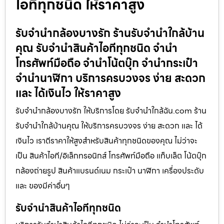
ไอทีทุกชนิด ให้ราคาสูง
รับจำนำกล้องบางรัก ร้านรับจำนำใกล้บ้าน
คุณ รับจำนำสินค้าไอทีทุกชนิด จำนำ
โทรศัพท์มือถือ จำนำโน้ตบุ๊ก จำนำกระเป๋า
จำนำนาฬิกา บริการครบวงจร ง่าย สะดวก
และ ได้เงินไว ให้ราคาสูง
รับจำนำกล้องบางรัก ให้บริการโดย รับจํานําใกล้ฉัน.com ร้าน
รับจำนำใกล้บ้านคุณ ให้บริการครบวงจร ง่าย สะดวก และ ได้
เงินไว เราตีราคาให้สูงสำหรับสินค้าทุกชนิดของคุณ ไม่ว่าจะ
เป็น สินค้าไอที/อิเล็กทรอนิกส์ โทรศัพท์มือถือ แท็บเล็ต โน้ตบุ๊ก
กล้องถ่ายรูป สินค้าแบรนด์เนม กระเป๋า นาฬิกา เครื่องประดับ
และ ของมีค่าอื่นๆ
รับจำนำสินค้าไอทีทุกชนิด