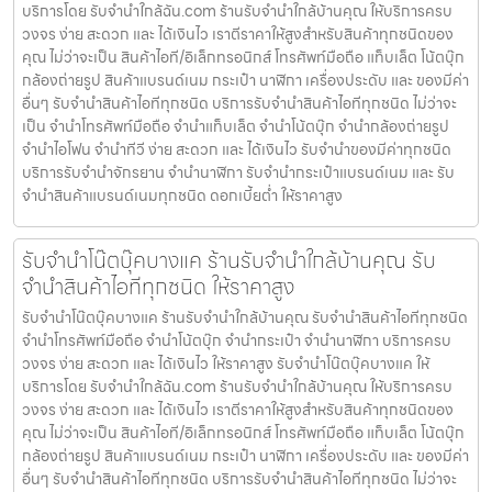
บริการโดย รับจํานําใกล้ฉัน.com ร้านรับจำนำใกล้บ้านคุณ ให้บริการครบ
วงจร ง่าย สะดวก และ ได้เงินไว เราตีราคาให้สูงสำหรับสินค้าทุกชนิดของ
คุณ ไม่ว่าจะเป็น สินค้าไอที/อิเล็กทรอนิกส์ โทรศัพท์มือถือ แท็บเล็ต โน้ตบุ๊ก
กล้องถ่ายรูป สินค้าแบรนด์เนม กระเป๋า นาฬิกา เครื่องประดับ และ ของมีค่า
อื่นๆ รับจำนำสินค้าไอทีทุกชนิด บริการรับจำนำสินค้าไอทีทุกชนิด ไม่ว่าจะ
เป็น จำนำโทรศัพท์มือถือ จำนำแท็บเล็ต จำนำโน้ตบุ๊ก จำนำกล้องถ่ายรูป
จำนำไอโฟน จำนำทีวี ง่าย สะดวก และ ได้เงินไว รับจำนำของมีค่าทุกชนิด
บริการรับจำนำจักรยาน จำนำนาฬิกา รับจำนำกระเป๋าแบรนด์เนม และ รับ
จำนำสินค้าแบรนด์เนมทุกชนิด ดอกเบี้ยต่ำ ให้ราคาสูง
รับจำนำโน๊ตบุ๊คบางแค ร้านรับจำนำใกล้บ้านคุณ รับ
จำนำสินค้าไอทีทุกชนิด ให้ราคาสูง
รับจำนำโน๊ตบุ๊คบางแค ร้านรับจำนำใกล้บ้านคุณ รับจำนำสินค้าไอทีทุกชนิด
จำนำโทรศัพท์มือถือ จำนำโน้ตบุ๊ก จำนำกระเป๋า จำนำนาฬิกา บริการครบ
วงจร ง่าย สะดวก และ ได้เงินไว ให้ราคาสูง รับจำนำโน๊ตบุ๊คบางแค ให้
บริการโดย รับจํานําใกล้ฉัน.com ร้านรับจำนำใกล้บ้านคุณ ให้บริการครบ
วงจร ง่าย สะดวก และ ได้เงินไว เราตีราคาให้สูงสำหรับสินค้าทุกชนิดของ
คุณ ไม่ว่าจะเป็น สินค้าไอที/อิเล็กทรอนิกส์ โทรศัพท์มือถือ แท็บเล็ต โน้ตบุ๊ก
กล้องถ่ายรูป สินค้าแบรนด์เนม กระเป๋า นาฬิกา เครื่องประดับ และ ของมีค่า
อื่นๆ รับจำนำสินค้าไอทีทุกชนิด บริการรับจำนำสินค้าไอทีทุกชนิด ไม่ว่าจะ