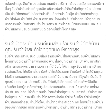
กล้องถ่ายรูป สินค้าแบรนด์เนม กระเป๋า นาฬิกา เครื่องประดับ และ ของมีค่า
อื่นๆ รับจำนำสินค้าไอทีทุกชนิด บริการรับจำนำสินค้าไอทีทุกชนิด ไม่ว่าจะ
เป็น จำนำโทรศัพท์มือถือ จำนำแท็บเล็ต จำนำโน้ตบุ๊ก จำนำกล้องถ่ายรูป
จำนำไอโฟน จำนำทีวี ง่าย สะดวก และ ได้เงินไว รับจำนำของมีค่าทุกชนิด
บริการรับจำนำจักรยาน จำนำนาฬิกา รับจำนำกระเป๋าแบรนด์เนม และ รับ
จำนำสินค้าแบรนด์เนมทุกชนิด ดอกเบี้ยต่ำ ให้ราคาสูง
รับจำนำกระเป๋าแบรนด์เนมสีลม ร้านรับจำนำใกล้บ้าน
คุณ รับจำนำสินค้าไอทีทุกชนิด ให้ราคาสูง
รับจำนำกระเป๋าแบรนด์เนมสีลม ร้านรับจำนำใกล้บ้านคุณ รับจำนำสินค้า
ไอทีทุกชนิด จำนำโทรศัพท์มือถือ จำนำโน้ตบุ๊ก จำนำกระเป๋า จำนำนาฬิกา
บริการครบวงจร ง่าย สะดวก และ ได้เงินไว ให้ราคาสูง รับจำนำกระเป๋าแบ
รนด์เนมสีลม ให้บริการโดย รับจํานําใกล้ฉัน.com ร้านรับจำนำใกล้บ้านคุณ
ให้บริการครบวงจร ง่าย สะดวก และ ได้เงินไว เราตีราคาให้สูงสำหรับสินค้า
ทุกชนิดของคุณ ไม่ว่าจะเป็น สินค้าไอที/อิเล็กทรอนิกส์ โทรศัพท์มือถือ
แท็บเล็ต โน้ตบุ๊ก กล้องถ่ายรูป สินค้าแบรนด์เนม กระเป๋า นาฬิกา เครื่อง
ประดับ และ ของมีค่าอื่นๆ รับจำนำสินค้าไอทีทุกชนิด บริการรับจำนำสินค้า
ไอทีทุกชนิด ไม่ว่าจะเป็น จำนำโทรศัพท์มือถือ จำนำแท็บเล็ต จำนำโน้ตบุ๊ก
จำนำกล้องถ่ายรูป จำนำไอโฟน จำนำทีวี ง่าย สะดวก และ ได้เงินไว รับจำนำ
ของมีค่าทุกชนิด บริการรับจำนำจักรยาน จำนำนาฬิกา รับจำนำกระเป๋าแบ