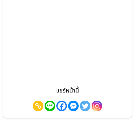
แชร์หน้านี้