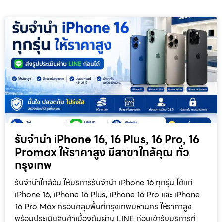
รับจำนำ iPhone 16, 16 Plus, 16 Pro, 16
Promax ให้ราคาสูง มีสาขาใกล้คุณ ทั่ว
กรุงเทพ
รับจำนำใกล้ฉัน ให้บริการรับจำนำ iPhone 16 ทุกรุ่น ได้แก่
iPhone 16, iPhone 16 Plus, iPhone 16 Pro และ iPhone
16 Pro Max ครอบคลุมพื้นที่กรุงเทพมหานคร ให้ราคาสูง
พร้อมประเมินสินค้าเบื้องต้นผ่าน LINE ก่อนเข้ารับบริการที่