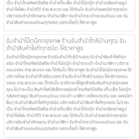
เป็น จำนำโทรศัพท์มือถือ จำนำแท็บเล็ต จำนำโน้ตบุ๊ก จำนำกล้องถ่ายรูป
จำนำไอโฟน จำนำทีวี ง่าย สะดวก และ ได้เงินไว รับจำนำของมีค่าทุกชนิด
บริการรับจำนำจักรยาน จำนำนาฬิกา รับจำนำกระเป๋าแบรนด์เนม และ รับ
จำนำสินค้าแบรนด์เนมทุกชนิด ดอกเบี้ยต่ำ ให้ราคาสูง
รับจำนำโน๊ตบุ๊คกรุงเทพ ร้านรับจำนำใกล้บ้านคุณ รับ
จำนำสินค้าไอทีทุกชนิด ให้ราคาสูง
รับจำนำโน๊ตบุ๊คกรุงเทพ ร้านรับจำนำใกล้บ้านคุณ รับจำนำสินค้าไอทีทุก
ชนิด จำนำโทรศัพท์มือถือ จำนำโน้ตบุ๊ก จำนำกระเป๋า จำนำนาฬิกา บริการ
ครบวงจร ง่าย สะดวก และ ได้เงินไว ให้ราคาสูง รับจำนำโน๊ตบุ๊คกรุงเทพ ให้
บริการโดย รับจํานําใกล้ฉัน.com ร้านรับจำนำใกล้บ้านคุณ ให้บริการครบ
วงจร ง่าย สะดวก และ ได้เงินไว เราตีราคาให้สูงสำหรับสินค้าทุกชนิดของ
คุณ ไม่ว่าจะเป็น สินค้าไอที/อิเล็กทรอนิกส์ โทรศัพท์มือถือ แท็บเล็ต โน้ตบุ๊ก
กล้องถ่ายรูป สินค้าแบรนด์เนม กระเป๋า นาฬิกา เครื่องประดับ และ ของมีค่า
อื่นๆ รับจำนำสินค้าไอทีทุกชนิด บริการรับจำนำสินค้าไอทีทุกชนิด ไม่ว่าจะ
เป็น จำนำโทรศัพท์มือถือ จำนำแท็บเล็ต จำนำโน้ตบุ๊ก จำนำกล้องถ่ายรูป
จำนำไอโฟน จำนำทีวี ง่าย สะดวก และ ได้เงินไว รับจำนำของมีค่าทุกชนิด
บริการรับจำนำจักรยาน จำนำนาฬิกา รับจำนำกระเป๋าแบรนด์เนม และ รับ
จำนำสินค้าแบรนด์เนมทุกชนิด ดอกเบี้ยต่ำ ให้ราคาสูง