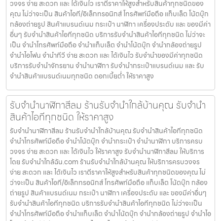
วงจร ง่าย สะดวก และ ได้เงินไว เราตีราคาให้สูงสำหรับสินค้าทุกชนิดของ
คุณ ไม่ว่าจะเป็น สินค้าไอที/อิเล็กทรอนิกส์ โทรศัพท์มือถือ แท็บเล็ต โน้ตบุ๊ก
กล้องถ่ายรูป สินค้าแบรนด์เนม กระเป๋า นาฬิกา เครื่องประดับ และ ของมีค่า
อื่นๆ รับจำนำสินค้าไอทีทุกชนิด บริการรับจำนำสินค้าไอทีทุกชนิด ไม่ว่าจะ
เป็น จำนำโทรศัพท์มือถือ จำนำแท็บเล็ต จำนำโน้ตบุ๊ก จำนำกล้องถ่ายรูป
จำนำไอโฟน จำนำทีวี ง่าย สะดวก และ ได้เงินไว รับจำนำของมีค่าทุกชนิด
บริการรับจำนำจักรยาน จำนำนาฬิกา รับจำนำกระเป๋าแบรนด์เนม และ รับ
จำนำสินค้าแบรนด์เนมทุกชนิด ดอกเบี้ยต่ำ ให้ราคาสูง
รับจำนำนาฬิกาสีลม ร้านรับจำนำใกล้บ้านคุณ รับจำนำ
สินค้าไอทีทุกชนิด ให้ราคาสูง
รับจำนำนาฬิกาสีลม ร้านรับจำนำใกล้บ้านคุณ รับจำนำสินค้าไอทีทุกชนิด
จำนำโทรศัพท์มือถือ จำนำโน้ตบุ๊ก จำนำกระเป๋า จำนำนาฬิกา บริการครบ
วงจร ง่าย สะดวก และ ได้เงินไว ให้ราคาสูง รับจำนำนาฬิกาสีลม ให้บริการ
โดย รับจํานําใกล้ฉัน.com ร้านรับจำนำใกล้บ้านคุณ ให้บริการครบวงจร
ง่าย สะดวก และ ได้เงินไว เราตีราคาให้สูงสำหรับสินค้าทุกชนิดของคุณ ไม่
ว่าจะเป็น สินค้าไอที/อิเล็กทรอนิกส์ โทรศัพท์มือถือ แท็บเล็ต โน้ตบุ๊ก กล้อง
ถ่ายรูป สินค้าแบรนด์เนม กระเป๋า นาฬิกา เครื่องประดับ และ ของมีค่าอื่นๆ
รับจำนำสินค้าไอทีทุกชนิด บริการรับจำนำสินค้าไอทีทุกชนิด ไม่ว่าจะเป็น
จำนำโทรศัพท์มือถือ จำนำแท็บเล็ต จำนำโน้ตบุ๊ก จำนำกล้องถ่ายรูป จำนำไอ