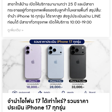
สาขาใกล้บ้าน เปิดให้บริการมานานกว่า 25 ปี และมีสาขา
กระจายอยู่ทั่วกรุงเทพเพื่อรองรับลูกค้าในหลายพื้นที่ สรุปสั้น:
จำนำ iPhone 16 ทุกรุ่น ได้ราคาสูง ส่งรูปประเมินผ่าน LINE
ก่อนได้ มีสาขาทั่วกรุงเทพ เปิดให้บริการ 10:00-19:00
ดูเพิ่มเติม »
จำนำไอโฟน 17 ได้เท่าไหร่? รวมราคา
ประเมิน iPhone 17 ทุกรุ่น