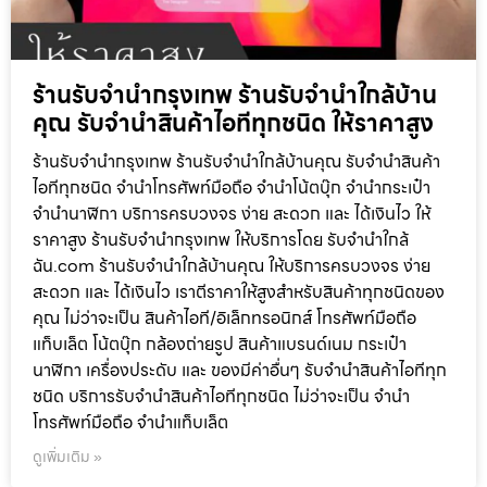
ร้านรับจำนำกรุงเทพ ร้านรับจำนำใกล้บ้าน
คุณ รับจำนำสินค้าไอทีทุกชนิด ให้ราคาสูง
ร้านรับจำนำกรุงเทพ ร้านรับจำนำใกล้บ้านคุณ รับจำนำสินค้า
ไอทีทุกชนิด จำนำโทรศัพท์มือถือ จำนำโน้ตบุ๊ก จำนำกระเป๋า
จำนำนาฬิกา บริการครบวงจร ง่าย สะดวก และ ได้เงินไว ให้
ราคาสูง ร้านรับจำนำกรุงเทพ ให้บริการโดย รับจํานําใกล้
ฉัน.com ร้านรับจำนำใกล้บ้านคุณ ให้บริการครบวงจร ง่าย
สะดวก และ ได้เงินไว เราตีราคาให้สูงสำหรับสินค้าทุกชนิดของ
คุณ ไม่ว่าจะเป็น สินค้าไอที/อิเล็กทรอนิกส์ โทรศัพท์มือถือ
แท็บเล็ต โน้ตบุ๊ก กล้องถ่ายรูป สินค้าแบรนด์เนม กระเป๋า
นาฬิกา เครื่องประดับ และ ของมีค่าอื่นๆ รับจำนำสินค้าไอทีทุก
ชนิด บริการรับจำนำสินค้าไอทีทุกชนิด ไม่ว่าจะเป็น จำนำ
โทรศัพท์มือถือ จำนำแท็บเล็ต
ดูเพิ่มเติม »