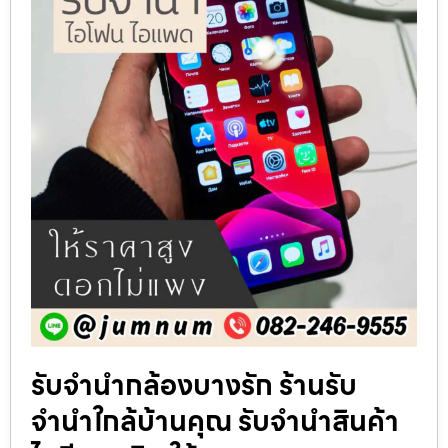
รับจำนำกล้องบางรัก ร้านรับ
จำนำใกล้บ้านคุณ รับจำนำสินค้า