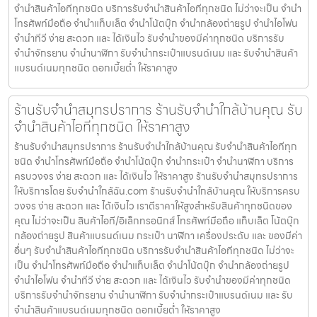
จำนำสินค้าไอทีทุกชนิด บริการรับจำนำสินค้าไอทีทุกชนิด ไม่ว่าจะเป็น จำนำ
โทรศัพท์มือถือ จำนำแท็บเล็ต จำนำโน้ตบุ๊ก จำนำกล้องถ่ายรูป จำนำไอโฟน
จำนำทีวี ง่าย สะดวก และ ได้เงินไว รับจำนำของมีค่าทุกชนิด บริการรับ
จำนำจักรยาน จำนำนาฬิกา รับจำนำกระเป๋าแบรนด์เนม และ รับจำนำสินค้า
แบรนด์เนมทุกชนิด ดอกเบี้ยต่ำ ให้ราคาสูง
ร้านรับจำนำสมุทรปราการ ร้านรับจำนำใกล้บ้านคุณ รับ
จำนำสินค้าไอทีทุกชนิด ให้ราคาสูง
ร้านรับจำนำสมุทรปราการ ร้านรับจำนำใกล้บ้านคุณ รับจำนำสินค้าไอทีทุก
ชนิด จำนำโทรศัพท์มือถือ จำนำโน้ตบุ๊ก จำนำกระเป๋า จำนำนาฬิกา บริการ
ครบวงจร ง่าย สะดวก และ ได้เงินไว ให้ราคาสูง ร้านรับจำนำสมุทรปราการ
ให้บริการโดย รับจํานําใกล้ฉัน.com ร้านรับจำนำใกล้บ้านคุณ ให้บริการครบ
วงจร ง่าย สะดวก และ ได้เงินไว เราตีราคาให้สูงสำหรับสินค้าทุกชนิดของ
คุณ ไม่ว่าจะเป็น สินค้าไอที/อิเล็กทรอนิกส์ โทรศัพท์มือถือ แท็บเล็ต โน้ตบุ๊ก
กล้องถ่ายรูป สินค้าแบรนด์เนม กระเป๋า นาฬิกา เครื่องประดับ และ ของมีค่า
อื่นๆ รับจำนำสินค้าไอทีทุกชนิด บริการรับจำนำสินค้าไอทีทุกชนิด ไม่ว่าจะ
เป็น จำนำโทรศัพท์มือถือ จำนำแท็บเล็ต จำนำโน้ตบุ๊ก จำนำกล้องถ่ายรูป
จำนำไอโฟน จำนำทีวี ง่าย สะดวก และ ได้เงินไว รับจำนำของมีค่าทุกชนิด
บริการรับจำนำจักรยาน จำนำนาฬิกา รับจำนำกระเป๋าแบรนด์เนม และ รับ
จำนำสินค้าแบรนด์เนมทุกชนิด ดอกเบี้ยต่ำ ให้ราคาสูง