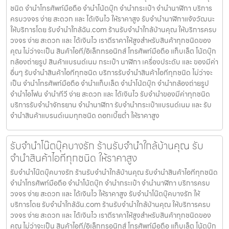
ชนิด จำนำโทรศัพท์มือถือ จำนำโน้ตบุ๊ก จำนำกระเป๋า จำนำนาฬิกา บริการ
ครบวงจร ง่าย สะดวก และ ได้เงินไว ให้ราคาสูง รับจำนำนาฬิกาแจ้งวัฒนะ
ให้บริการโดย รับจํานําใกล้ฉัน.com ร้านรับจำนำใกล้บ้านคุณ ให้บริการครบ
วงจร ง่าย สะดวก และ ได้เงินไว เราตีราคาให้สูงสำหรับสินค้าทุกชนิดของ
คุณ ไม่ว่าจะเป็น สินค้าไอที/อิเล็กทรอนิกส์ โทรศัพท์มือถือ แท็บเล็ต โน้ตบุ๊ก
กล้องถ่ายรูป สินค้าแบรนด์เนม กระเป๋า นาฬิกา เครื่องประดับ และ ของมีค่า
อื่นๆ รับจำนำสินค้าไอทีทุกชนิด บริการรับจำนำสินค้าไอทีทุกชนิด ไม่ว่าจะ
เป็น จำนำโทรศัพท์มือถือ จำนำแท็บเล็ต จำนำโน้ตบุ๊ก จำนำกล้องถ่ายรูป
จำนำไอโฟน จำนำทีวี ง่าย สะดวก และ ได้เงินไว รับจำนำของมีค่าทุกชนิด
บริการรับจำนำจักรยาน จำนำนาฬิกา รับจำนำกระเป๋าแบรนด์เนม และ รับ
จำนำสินค้าแบรนด์เนมทุกชนิด ดอกเบี้ยต่ำ ให้ราคาสูง
รับจำนำโน๊ตบุ๊คบางรัก ร้านรับจำนำใกล้บ้านคุณ รับ
จำนำสินค้าไอทีทุกชนิด ให้ราคาสูง
รับจำนำโน๊ตบุ๊คบางรัก ร้านรับจำนำใกล้บ้านคุณ รับจำนำสินค้าไอทีทุกชนิด
จำนำโทรศัพท์มือถือ จำนำโน้ตบุ๊ก จำนำกระเป๋า จำนำนาฬิกา บริการครบ
วงจร ง่าย สะดวก และ ได้เงินไว ให้ราคาสูง รับจำนำโน๊ตบุ๊คบางรัก ให้
บริการโดย รับจํานําใกล้ฉัน.com ร้านรับจำนำใกล้บ้านคุณ ให้บริการครบ
วงจร ง่าย สะดวก และ ได้เงินไว เราตีราคาให้สูงสำหรับสินค้าทุกชนิดของ
คุณ ไม่ว่าจะเป็น สินค้าไอที/อิเล็กทรอนิกส์ โทรศัพท์มือถือ แท็บเล็ต โน้ตบุ๊ก