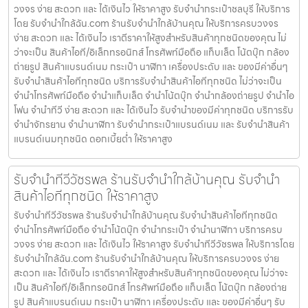
วงจร ง่าย สะดวก และ ได้เงินไว ให้ราคาสูง รับจำนำกระเป๋าชลบุรี ให้บริการ
โดย รับจํานําใกล้ฉัน.com ร้านรับจำนำใกล้บ้านคุณ ให้บริการครบวงจร
ง่าย สะดวก และ ได้เงินไว เราตีราคาให้สูงสำหรับสินค้าทุกชนิดของคุณ ไม่
ว่าจะเป็น สินค้าไอที/อิเล็กทรอนิกส์ โทรศัพท์มือถือ แท็บเล็ต โน้ตบุ๊ก กล้อง
ถ่ายรูป สินค้าแบรนด์เนม กระเป๋า นาฬิกา เครื่องประดับ และ ของมีค่าอื่นๆ
รับจำนำสินค้าไอทีทุกชนิด บริการรับจำนำสินค้าไอทีทุกชนิด ไม่ว่าจะเป็น
จำนำโทรศัพท์มือถือ จำนำแท็บเล็ต จำนำโน้ตบุ๊ก จำนำกล้องถ่ายรูป จำนำไอ
โฟน จำนำทีวี ง่าย สะดวก และ ได้เงินไว รับจำนำของมีค่าทุกชนิด บริการรับ
จำนำจักรยาน จำนำนาฬิกา รับจำนำกระเป๋าแบรนด์เนม และ รับจำนำสินค้า
แบรนด์เนมทุกชนิด ดอกเบี้ยต่ำ ให้ราคาสูง
รับจำนำทีวีวัชรพล ร้านรับจำนำใกล้บ้านคุณ รับจำนำ
สินค้าไอทีทุกชนิด ให้ราคาสูง
รับจำนำทีวีวัชรพล ร้านรับจำนำใกล้บ้านคุณ รับจำนำสินค้าไอทีทุกชนิด
จำนำโทรศัพท์มือถือ จำนำโน้ตบุ๊ก จำนำกระเป๋า จำนำนาฬิกา บริการครบ
วงจร ง่าย สะดวก และ ได้เงินไว ให้ราคาสูง รับจำนำทีวีวัชรพล ให้บริการโดย
รับจํานําใกล้ฉัน.com ร้านรับจำนำใกล้บ้านคุณ ให้บริการครบวงจร ง่าย
สะดวก และ ได้เงินไว เราตีราคาให้สูงสำหรับสินค้าทุกชนิดของคุณ ไม่ว่าจะ
เป็น สินค้าไอที/อิเล็กทรอนิกส์ โทรศัพท์มือถือ แท็บเล็ต โน้ตบุ๊ก กล้องถ่าย
รูป สินค้าแบรนด์เนม กระเป๋า นาฬิกา เครื่องประดับ และ ของมีค่าอื่นๆ รับ