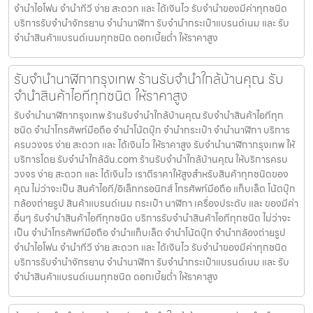
จำนำไอโฟน จำนำทีวี ง่าย สะดวก และ ได้เงินไว รับจำนำของมีค่าทุกชนิด
บริการรับจำนำจักรยาน จำนำนาฬิกา รับจำนำกระเป๋าแบรนด์เนม และ รับ
จำนำสินค้าแบรนด์เนมทุกชนิด ดอกเบี้ยต่ำ ให้ราคาสูง
รับจำนำนาฬิกากรุงเทพ ร้านรับจำนำใกล้บ้านคุณ รับ
จำนำสินค้าไอทีทุกชนิด ให้ราคาสูง
รับจำนำนาฬิกากรุงเทพ ร้านรับจำนำใกล้บ้านคุณ รับจำนำสินค้าไอทีทุก
ชนิด จำนำโทรศัพท์มือถือ จำนำโน้ตบุ๊ก จำนำกระเป๋า จำนำนาฬิกา บริการ
ครบวงจร ง่าย สะดวก และ ได้เงินไว ให้ราคาสูง รับจำนำนาฬิกากรุงเทพ ให้
บริการโดย รับจํานําใกล้ฉัน.com ร้านรับจำนำใกล้บ้านคุณ ให้บริการครบ
วงจร ง่าย สะดวก และ ได้เงินไว เราตีราคาให้สูงสำหรับสินค้าทุกชนิดของ
คุณ ไม่ว่าจะเป็น สินค้าไอที/อิเล็กทรอนิกส์ โทรศัพท์มือถือ แท็บเล็ต โน้ตบุ๊ก
กล้องถ่ายรูป สินค้าแบรนด์เนม กระเป๋า นาฬิกา เครื่องประดับ และ ของมีค่า
อื่นๆ รับจำนำสินค้าไอทีทุกชนิด บริการรับจำนำสินค้าไอทีทุกชนิด ไม่ว่าจะ
เป็น จำนำโทรศัพท์มือถือ จำนำแท็บเล็ต จำนำโน้ตบุ๊ก จำนำกล้องถ่ายรูป
จำนำไอโฟน จำนำทีวี ง่าย สะดวก และ ได้เงินไว รับจำนำของมีค่าทุกชนิด
บริการรับจำนำจักรยาน จำนำนาฬิกา รับจำนำกระเป๋าแบรนด์เนม และ รับ
จำนำสินค้าแบรนด์เนมทุกชนิด ดอกเบี้ยต่ำ ให้ราคาสูง