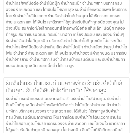
จำนำโทรศัพท์มือถือ จำนำโน้ตบุ๊ก จำนำกระเป๋า จำนำนาฬิกา บริการครบ
วงจร ง่าย สะดวก และ ได้เงินไว ให้ราคาสูง รับจำนำไอแพดวัชรพล ให้บริการ
โดย รับจํานําใกล้ฉัน.com ร้านรับจำนำใกล้บ้านคุณ ให้บริการครบวงจร
ง่าย สะดวก และ ได้เงินไว เราตีราคาให้สูงสำหรับสินค้าทุกชนิดของคุณ ไม่
ว่าจะเป็น สินค้าไอที/อิเล็กทรอนิกส์ โทรศัพท์มือถือ แท็บเล็ต โน้ตบุ๊ก กล้อง
ถ่ายรูป สินค้าแบรนด์เนม กระเป๋า นาฬิกา เครื่องประดับ และ ของมีค่าอื่นๆ
รับจำนำสินค้าไอทีทุกชนิด บริการรับจำนำสินค้าไอทีทุกชนิด ไม่ว่าจะเป็น
จำนำโทรศัพท์มือถือ จำนำแท็บเล็ต จำนำโน้ตบุ๊ก จำนำกล้องถ่ายรูป จำนำไอ
โฟน จำนำทีวี ง่าย สะดวก และ ได้เงินไว รับจำนำของมีค่าทุกชนิด บริการรับ
จำนำจักรยาน จำนำนาฬิกา รับจำนำกระเป๋าแบรนด์เนม และ รับจำนำสินค้า
แบรนด์เนมทุกชนิด ดอกเบี้ยต่ำ ให้ราคาสูง
รับจำนำกระเป๋าแบรนด์เนมลาดพร้าว ร้านรับจำนำใกล้
บ้านคุณ รับจำนำสินค้าไอทีทุกชนิด ให้ราคาสูง
รับจำนำกระเป๋าแบรนด์เนมลาดพร้าว ร้านรับจำนำใกล้บ้านคุณ รับจำนำ
สินค้าไอทีทุกชนิด จำนำโทรศัพท์มือถือ จำนำโน้ตบุ๊ก จำนำกระเป๋า จำนำ
นาฬิกา บริการครบวงจร ง่าย สะดวก และ ได้เงินไว ให้ราคาสูง รับจำนำ
กระเป๋าแบรนด์เนมลาดพร้าว ให้บริการโดย รับจํานําใกล้ฉัน.com ร้านรับ
จำนำใกล้บ้านคุณ ให้บริการครบวงจร ง่าย สะดวก และ ได้เงินไว เราตีราคา
ให้สูงสำหรับสินค้าทุกชนิดของคุณ ไม่ว่าจะเป็น สินค้าไอที/อิเล็กทรอนิกส์