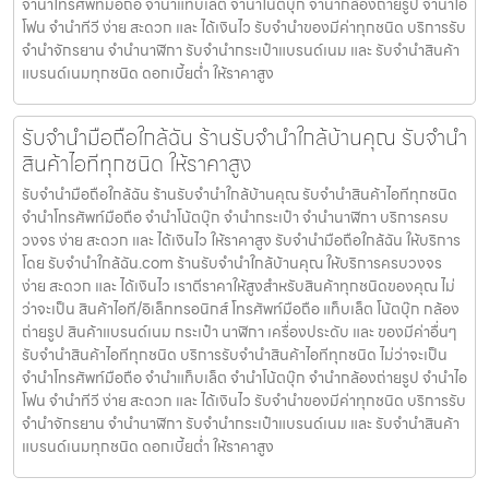
จำนำโทรศัพท์มือถือ จำนำแท็บเล็ต จำนำโน้ตบุ๊ก จำนำกล้องถ่ายรูป จำนำไอ
โฟน จำนำทีวี ง่าย สะดวก และ ได้เงินไว รับจำนำของมีค่าทุกชนิด บริการรับ
จำนำจักรยาน จำนำนาฬิกา รับจำนำกระเป๋าแบรนด์เนม และ รับจำนำสินค้า
แบรนด์เนมทุกชนิด ดอกเบี้ยต่ำ ให้ราคาสูง
รับจำนำมือถือใกล้ฉัน ร้านรับจำนำใกล้บ้านคุณ รับจำนำ
สินค้าไอทีทุกชนิด ให้ราคาสูง
รับจำนำมือถือใกล้ฉัน ร้านรับจำนำใกล้บ้านคุณ รับจำนำสินค้าไอทีทุกชนิด
จำนำโทรศัพท์มือถือ จำนำโน้ตบุ๊ก จำนำกระเป๋า จำนำนาฬิกา บริการครบ
วงจร ง่าย สะดวก และ ได้เงินไว ให้ราคาสูง รับจำนำมือถือใกล้ฉัน ให้บริการ
โดย รับจํานําใกล้ฉัน.com ร้านรับจำนำใกล้บ้านคุณ ให้บริการครบวงจร
ง่าย สะดวก และ ได้เงินไว เราตีราคาให้สูงสำหรับสินค้าทุกชนิดของคุณ ไม่
ว่าจะเป็น สินค้าไอที/อิเล็กทรอนิกส์ โทรศัพท์มือถือ แท็บเล็ต โน้ตบุ๊ก กล้อง
ถ่ายรูป สินค้าแบรนด์เนม กระเป๋า นาฬิกา เครื่องประดับ และ ของมีค่าอื่นๆ
รับจำนำสินค้าไอทีทุกชนิด บริการรับจำนำสินค้าไอทีทุกชนิด ไม่ว่าจะเป็น
จำนำโทรศัพท์มือถือ จำนำแท็บเล็ต จำนำโน้ตบุ๊ก จำนำกล้องถ่ายรูป จำนำไอ
โฟน จำนำทีวี ง่าย สะดวก และ ได้เงินไว รับจำนำของมีค่าทุกชนิด บริการรับ
จำนำจักรยาน จำนำนาฬิกา รับจำนำกระเป๋าแบรนด์เนม และ รับจำนำสินค้า
แบรนด์เนมทุกชนิด ดอกเบี้ยต่ำ ให้ราคาสูง