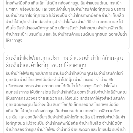
โทรศัพท์มือถือ แท็บเล็ต โน้ตบุ๊ก กล้องถ่ายรูป สินค้าแบรนด์เนม กระเป๋า
นาฬิกา เครื่องประดับ และ ของมีค่าอื่นๆ รับจำนำสินค้าไอทีทุกชนิด บริการ
รับจำนำสินค้าไอทีทุกชนิด ไม่ว่าจะเป็น จำนำโทรศัพท์มือถือ จำนำแท็บเล็ต
จำนำโน้ตบุ๊ก จำนำกล้องถ่ายรูป จำนำไอโฟน จำนำทีวี ง่าย สะดวก และ ได้
เงินไว รับจำนำของมีค่าทุกชนิด บริการรับจำนำจักรยาน จำนำนาฬิกา รับ
จำนำกระเป๋าแบรนด์เนม และ รับจำนำสินค้าแบรนด์เนมทุกชนิด ดอกเบี้ยต่ำ
ให้ราคาสูง
รับจำนำไอโฟนสมุทรปราการ ร้านรับจำนำใกล้บ้านคุณ
รับจำนำสินค้าไอทีทุกชนิด ให้ราคาสูง
รับจำนำไอโฟนสมุทรปราการ ร้านรับจำนำใกล้บ้านคุณ รับจำนำสินค้าไอที
ทุกชนิด จำนำโทรศัพท์มือถือ จำนำโน้ตบุ๊ก จำนำกระเป๋า จำนำนาฬิกา
บริการครบวงจร ง่าย สะดวก และ ได้เงินไว ให้ราคาสูง รับจำนำไอโฟน
สมุทรปราการ ให้บริการโดย รับจํานําใกล้ฉัน.com ร้านรับจำนำใกล้บ้านคุณ
ให้บริการครบวงจร ง่าย สะดวก และ ได้เงินไว เราตีราคาให้สูงสำหรับสินค้า
ทุกชนิดของคุณ ไม่ว่าจะเป็น สินค้าไอที/อิเล็กทรอนิกส์ โทรศัพท์มือถือ
แท็บเล็ต โน้ตบุ๊ก กล้องถ่ายรูป สินค้าแบรนด์เนม กระเป๋า นาฬิกา เครื่อง
ประดับ และ ของมีค่าอื่นๆ รับจำนำสินค้าไอทีทุกชนิด บริการรับจำนำสินค้า
ไอทีทุกชนิด ไม่ว่าจะเป็น จำนำโทรศัพท์มือถือ จำนำแท็บเล็ต จำนำโน้ตบุ๊ก
จำนำกล้องถ่ายรูป จำนำไอโฟน จำนำทีวี ง่าย สะดวก และ ได้เงินไว รับจำนำ