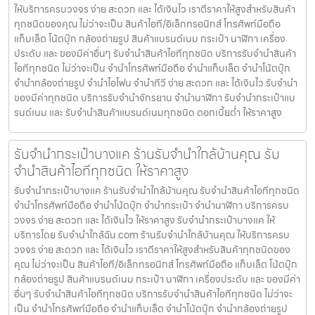
ให้บริการครบวงจร ง่าย สะดวก และ ได้เงินไว เราตีราคาให้สูงสำหรับสินค้า
ทุกชนิดของคุณ ไม่ว่าจะเป็น สินค้าไอที/อิเล็กทรอนิกส์ โทรศัพท์มือถือ
แท็บเล็ต โน้ตบุ๊ก กล้องถ่ายรูป สินค้าแบรนด์เนม กระเป๋า นาฬิกา เครื่อง
ประดับ และ ของมีค่าอื่นๆ รับจำนำสินค้าไอทีทุกชนิด บริการรับจำนำสินค้า
ไอทีทุกชนิด ไม่ว่าจะเป็น จำนำโทรศัพท์มือถือ จำนำแท็บเล็ต จำนำโน้ตบุ๊ก
จำนำกล้องถ่ายรูป จำนำไอโฟน จำนำทีวี ง่าย สะดวก และ ได้เงินไว รับจำนำ
ของมีค่าทุกชนิด บริการรับจำนำจักรยาน จำนำนาฬิกา รับจำนำกระเป๋าแบ
รนด์เนม และ รับจำนำสินค้าแบรนด์เนมทุกชนิด ดอกเบี้ยต่ำ ให้ราคาสูง
รับจำนำกระเป๋าบางแค ร้านรับจำนำใกล้บ้านคุณ รับ
จำนำสินค้าไอทีทุกชนิด ให้ราคาสูง
รับจำนำกระเป๋าบางแค ร้านรับจำนำใกล้บ้านคุณ รับจำนำสินค้าไอทีทุกชนิด
จำนำโทรศัพท์มือถือ จำนำโน้ตบุ๊ก จำนำกระเป๋า จำนำนาฬิกา บริการครบ
วงจร ง่าย สะดวก และ ได้เงินไว ให้ราคาสูง รับจำนำกระเป๋าบางแค ให้
บริการโดย รับจํานําใกล้ฉัน.com ร้านรับจำนำใกล้บ้านคุณ ให้บริการครบ
วงจร ง่าย สะดวก และ ได้เงินไว เราตีราคาให้สูงสำหรับสินค้าทุกชนิดของ
คุณ ไม่ว่าจะเป็น สินค้าไอที/อิเล็กทรอนิกส์ โทรศัพท์มือถือ แท็บเล็ต โน้ตบุ๊ก
กล้องถ่ายรูป สินค้าแบรนด์เนม กระเป๋า นาฬิกา เครื่องประดับ และ ของมีค่า
อื่นๆ รับจำนำสินค้าไอทีทุกชนิด บริการรับจำนำสินค้าไอทีทุกชนิด ไม่ว่าจะ
เป็น จำนำโทรศัพท์มือถือ จำนำแท็บเล็ต จำนำโน้ตบุ๊ก จำนำกล้องถ่ายรูป