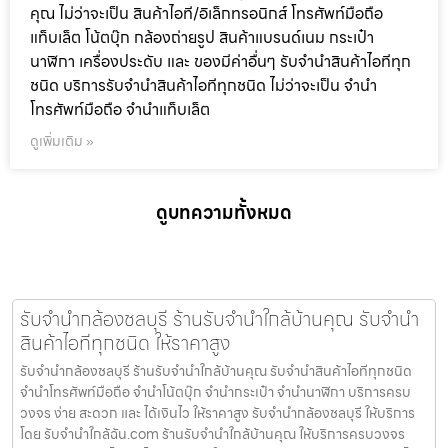
คุณ ไม่ว่าจะเป็น สินค้าไอที/อิเล็กทรอนิกส์ โทรศัพท์มือถือ
แท็บเล็ต โน้ตบุ๊ก กล้องถ่ายรูป สินค้าแบรนด์เนม กระเป๋า
นาฬิกา เครื่องประดับ และ ของมีค่าอื่นๆ รับจำนำสินค้าไอทีทุก
ชนิด บริการรับจำนำสินค้าไอทีทุกชนิด ไม่ว่าจะเป็น จำนำ
โทรศัพท์มือถือ จำนำแท็บเล็ต
ดูเพิ่มเติม »
ดูบทความทั้งหมด
รับจำนำกล้องชลบุรี ร้านรับจำนำใกล้บ้านคุณ รับจำนำ
สินค้าไอทีทุกชนิด ให้ราคาสูง
รับจำนำกล้องชลบุรี ร้านรับจำนำใกล้บ้านคุณ รับจำนำสินค้าไอทีทุกชนิด
จำนำโทรศัพท์มือถือ จำนำโน้ตบุ๊ก จำนำกระเป๋า จำนำนาฬิกา บริการครบ
วงจร ง่าย สะดวก และ ได้เงินไว ให้ราคาสูง รับจำนำกล้องชลบุรี ให้บริการ
โดย รับจํานําใกล้ฉัน.com ร้านรับจำนำใกล้บ้านคุณ ให้บริการครบวงจร