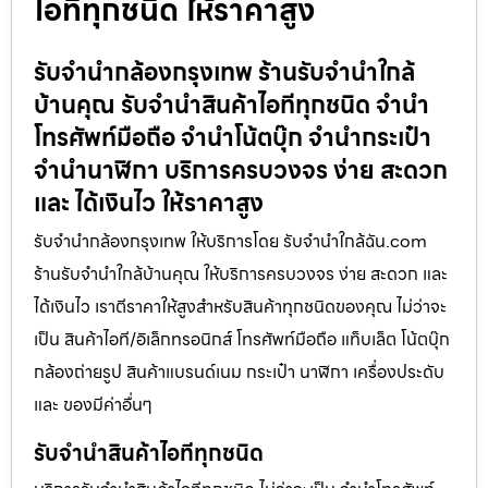
ไอทีทุกชนิด ให้ราคาสูง
รับจำนำกล้องกรุงเทพ ร้านรับจำนำใกล้
บ้านคุณ รับจำนำสินค้าไอทีทุกชนิด จำนำ
โทรศัพท์มือถือ จำนำโน้ตบุ๊ก จำนำกระเป๋า
จำนำนาฬิกา บริการครบวงจร ง่าย สะดวก
และ ได้เงินไว ให้ราคาสูง
รับจำนำกล้องกรุงเทพ ให้บริการโดย รับจํานําใกล้ฉัน.com
ร้านรับจำนำใกล้บ้านคุณ ให้บริการครบวงจร ง่าย สะดวก และ
ได้เงินไว เราตีราคาให้สูงสำหรับสินค้าทุกชนิดของคุณ ไม่ว่าจะ
เป็น สินค้าไอที/อิเล็กทรอนิกส์ โทรศัพท์มือถือ แท็บเล็ต โน้ตบุ๊ก
กล้องถ่ายรูป สินค้าแบรนด์เนม กระเป๋า นาฬิกา เครื่องประดับ
และ ของมีค่าอื่นๆ
รับจำนำสินค้าไอทีทุกชนิด