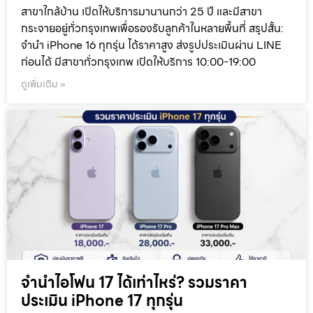
สาขาใกล้บ้าน เปิดให้บริการมานานกว่า 25 ปี และมีสาขา
กระจายอยู่ทั่วกรุงเทพเพื่อรองรับลูกค้าในหลายพื้นที่ สรุปสั้น:
จำนำ iPhone 16 ทุกรุ่น ได้ราคาสูง ส่งรูปประเมินผ่าน LINE
ก่อนได้ มีสาขาทั่วกรุงเทพ เปิดให้บริการ 10:00-19:00
ดูเพิ่มเติม »
จำนำไอโฟน 17 ได้เท่าไหร่? รวมราคา
ประเมิน iPhone 17 ทุกรุ่น