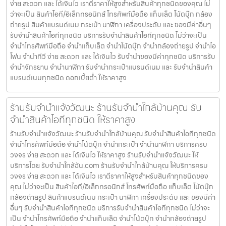
ง่าย สะดวก และ ได้เงินไว เราตีราคาให้สูงสำหรับสินค้าทุกชนิดของคุณ ไม่
ว่าจะเป็น สินค้าไอที/อิเล็กทรอนิกส์ โทรศัพท์มือถือ แท็บเล็ต โน้ตบุ๊ก กล้อง
ถ่ายรูป สินค้าแบรนด์เนม กระเป๋า นาฬิกา เครื่องประดับ และ ของมีค่าอื่นๆ
รับจำนำสินค้าไอทีทุกชนิด บริการรับจำนำสินค้าไอทีทุกชนิด ไม่ว่าจะเป็น
จำนำโทรศัพท์มือถือ จำนำแท็บเล็ต จำนำโน้ตบุ๊ก จำนำกล้องถ่ายรูป จำนำไอ
โฟน จำนำทีวี ง่าย สะดวก และ ได้เงินไว รับจำนำของมีค่าทุกชนิด บริการรับ
จำนำจักรยาน จำนำนาฬิกา รับจำนำกระเป๋าแบรนด์เนม และ รับจำนำสินค้า
แบรนด์เนมทุกชนิด ดอกเบี้ยต่ำ ให้ราคาสูง
ร้านรับจำนำแจ้งวัฒนะ ร้านรับจำนำใกล้บ้านคุณ รับ
จำนำสินค้าไอทีทุกชนิด ให้ราคาสูง
ร้านรับจำนำแจ้งวัฒนะ ร้านรับจำนำใกล้บ้านคุณ รับจำนำสินค้าไอทีทุกชนิด
จำนำโทรศัพท์มือถือ จำนำโน้ตบุ๊ก จำนำกระเป๋า จำนำนาฬิกา บริการครบ
วงจร ง่าย สะดวก และ ได้เงินไว ให้ราคาสูง ร้านรับจำนำแจ้งวัฒนะ ให้
บริการโดย รับจํานําใกล้ฉัน.com ร้านรับจำนำใกล้บ้านคุณ ให้บริการครบ
วงจร ง่าย สะดวก และ ได้เงินไว เราตีราคาให้สูงสำหรับสินค้าทุกชนิดของ
คุณ ไม่ว่าจะเป็น สินค้าไอที/อิเล็กทรอนิกส์ โทรศัพท์มือถือ แท็บเล็ต โน้ตบุ๊ก
กล้องถ่ายรูป สินค้าแบรนด์เนม กระเป๋า นาฬิกา เครื่องประดับ และ ของมีค่า
อื่นๆ รับจำนำสินค้าไอทีทุกชนิด บริการรับจำนำสินค้าไอทีทุกชนิด ไม่ว่าจะ
เป็น จำนำโทรศัพท์มือถือ จำนำแท็บเล็ต จำนำโน้ตบุ๊ก จำนำกล้องถ่ายรูป