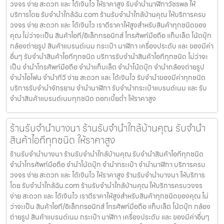
วงจร ง่าย สะดวก และ ได้เงินไว ให้ราคาสูง รับจำนำนาฬิกาวัชรพล ให้
บริการโดย รับจํานําใกล้ฉัน.com ร้านรับจำนำใกล้บ้านคุณ ให้บริการครบ
วงจร ง่าย สะดวก และ ได้เงินไว เราตีราคาให้สูงสำหรับสินค้าทุกชนิดของ
คุณ ไม่ว่าจะเป็น สินค้าไอที/อิเล็กทรอนิกส์ โทรศัพท์มือถือ แท็บเล็ต โน้ตบุ๊ก
กล้องถ่ายรูป สินค้าแบรนด์เนม กระเป๋า นาฬิกา เครื่องประดับ และ ของมีค่า
อื่นๆ รับจำนำสินค้าไอทีทุกชนิด บริการรับจำนำสินค้าไอทีทุกชนิด ไม่ว่าจะ
เป็น จำนำโทรศัพท์มือถือ จำนำแท็บเล็ต จำนำโน้ตบุ๊ก จำนำกล้องถ่ายรูป
จำนำไอโฟน จำนำทีวี ง่าย สะดวก และ ได้เงินไว รับจำนำของมีค่าทุกชนิด
บริการรับจำนำจักรยาน จำนำนาฬิกา รับจำนำกระเป๋าแบรนด์เนม และ รับ
จำนำสินค้าแบรนด์เนมทุกชนิด ดอกเบี้ยต่ำ ให้ราคาสูง
ร้านรับจำนำบางนา ร้านรับจำนำใกล้บ้านคุณ รับจำนำ
สินค้าไอทีทุกชนิด ให้ราคาสูง
ร้านรับจำนำบางนา ร้านรับจำนำใกล้บ้านคุณ รับจำนำสินค้าไอทีทุกชนิด
จำนำโทรศัพท์มือถือ จำนำโน้ตบุ๊ก จำนำกระเป๋า จำนำนาฬิกา บริการครบ
วงจร ง่าย สะดวก และ ได้เงินไว ให้ราคาสูง ร้านรับจำนำบางนา ให้บริการ
โดย รับจํานําใกล้ฉัน.com ร้านรับจำนำใกล้บ้านคุณ ให้บริการครบวงจร
ง่าย สะดวก และ ได้เงินไว เราตีราคาให้สูงสำหรับสินค้าทุกชนิดของคุณ ไม่
ว่าจะเป็น สินค้าไอที/อิเล็กทรอนิกส์ โทรศัพท์มือถือ แท็บเล็ต โน้ตบุ๊ก กล้อง
ถ่ายรูป สินค้าแบรนด์เนม กระเป๋า นาฬิกา เครื่องประดับ และ ของมีค่าอื่นๆ