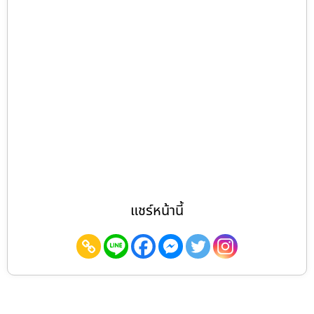
แชร์หน้านี้