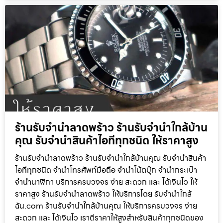
ร้านรับจำนำลาดพร้าว ร้านรับจำนำใกล้บ้าน
คุณ รับจำนำสินค้าไอทีทุกชนิด ให้ราคาสูง
ร้านรับจำนำลาดพร้าว ร้านรับจำนำใกล้บ้านคุณ รับจำนำสินค้า
ไอทีทุกชนิด จำนำโทรศัพท์มือถือ จำนำโน้ตบุ๊ก จำนำกระเป๋า
จำนำนาฬิกา บริการครบวงจร ง่าย สะดวก และ ได้เงินไว ให้
ราคาสูง ร้านรับจำนำลาดพร้าว ให้บริการโดย รับจํานําใกล้
ฉัน.com ร้านรับจำนำใกล้บ้านคุณ ให้บริการครบวงจร ง่าย
สะดวก และ ได้เงินไว เราตีราคาให้สูงสำหรับสินค้าทุกชนิดของ