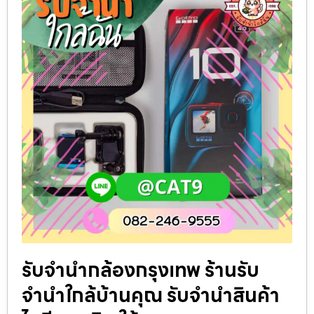
รับจำนำกล้องกรุงเทพ ร้านรับ
จำนำใกล้บ้านคุณ รับจำนำสินค้า