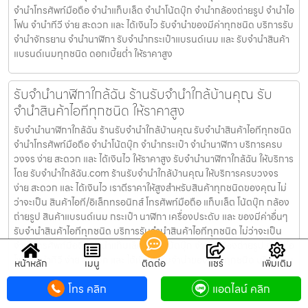
จำนำโทรศัพท์มือถือ จำนำแท็บเล็ต จำนำโน้ตบุ๊ก จำนำกล้องถ่ายรูป จำนำไอ
โฟน จำนำทีวี ง่าย สะดวก และ ได้เงินไว รับจำนำของมีค่าทุกชนิด บริการรับ
จำนำจักรยาน จำนำนาฬิกา รับจำนำกระเป๋าแบรนด์เนม และ รับจำนำสินค้า
แบรนด์เนมทุกชนิด ดอกเบี้ยต่ำ ให้ราคาสูง
รับจำนำนาฬิกาใกล้ฉัน ร้านรับจำนำใกล้บ้านคุณ รับ
จำนำสินค้าไอทีทุกชนิด ให้ราคาสูง
รับจำนำนาฬิกาใกล้ฉัน ร้านรับจำนำใกล้บ้านคุณ รับจำนำสินค้าไอทีทุกชนิด
จำนำโทรศัพท์มือถือ จำนำโน้ตบุ๊ก จำนำกระเป๋า จำนำนาฬิกา บริการครบ
วงจร ง่าย สะดวก และ ได้เงินไว ให้ราคาสูง รับจำนำนาฬิกาใกล้ฉัน ให้บริการ
โดย รับจํานําใกล้ฉัน.com ร้านรับจำนำใกล้บ้านคุณ ให้บริการครบวงจร
ง่าย สะดวก และ ได้เงินไว เราตีราคาให้สูงสำหรับสินค้าทุกชนิดของคุณ ไม่
ว่าจะเป็น สินค้าไอที/อิเล็กทรอนิกส์ โทรศัพท์มือถือ แท็บเล็ต โน้ตบุ๊ก กล้อง
ถ่ายรูป สินค้าแบรนด์เนม กระเป๋า นาฬิกา เครื่องประดับ และ ของมีค่าอื่นๆ
รับจำนำสินค้าไอทีทุกชนิด บริการรับจำนำสินค้าไอทีทุกชนิด ไม่ว่าจะเป็น
จำนำโทรศัพท์มือถือ จำนำแท็บเล็ต จำนำโน้ตบุ๊ก จำนำกล้องถ่ายรูป จำนำไอ
โฟน จำนำทีวี ง่าย สะดวก และ ได้เงินไว รับจำนำของมีค่าทุกชนิด บริการรับ
หน้าหลัก
เมนู
ติดต่อ
แชร์
เพิ่มเติม
จำนำจักรยาน จำนำนาฬิกา รับจำนำกระเป๋าแบรนด์เนม และ รับจำนำสินค้า
โทร คลิก
แอดไลน์ คลิก
แบรนด์เนมทุกชนิด ดอกเบี้ยต่ำ ให้ราคาสูง