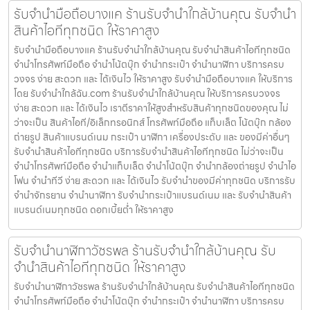
รับจำนำมือถือบางแค ร้านรับจำนำใกล้บ้านคุณ รับจำนำ
สินค้าไอทีทุกชนิด ให้ราคาสูง
รับจำนำมือถือบางแค ร้านรับจำนำใกล้บ้านคุณ รับจำนำสินค้าไอทีทุกชนิด
จำนำโทรศัพท์มือถือ จำนำโน้ตบุ๊ก จำนำกระเป๋า จำนำนาฬิกา บริการครบ
วงจร ง่าย สะดวก และ ได้เงินไว ให้ราคาสูง รับจำนำมือถือบางแค ให้บริการ
โดย รับจํานําใกล้ฉัน.com ร้านรับจำนำใกล้บ้านคุณ ให้บริการครบวงจร
ง่าย สะดวก และ ได้เงินไว เราตีราคาให้สูงสำหรับสินค้าทุกชนิดของคุณ ไม่
ว่าจะเป็น สินค้าไอที/อิเล็กทรอนิกส์ โทรศัพท์มือถือ แท็บเล็ต โน้ตบุ๊ก กล้อง
ถ่ายรูป สินค้าแบรนด์เนม กระเป๋า นาฬิกา เครื่องประดับ และ ของมีค่าอื่นๆ
รับจำนำสินค้าไอทีทุกชนิด บริการรับจำนำสินค้าไอทีทุกชนิด ไม่ว่าจะเป็น
จำนำโทรศัพท์มือถือ จำนำแท็บเล็ต จำนำโน้ตบุ๊ก จำนำกล้องถ่ายรูป จำนำไอ
โฟน จำนำทีวี ง่าย สะดวก และ ได้เงินไว รับจำนำของมีค่าทุกชนิด บริการรับ
จำนำจักรยาน จำนำนาฬิกา รับจำนำกระเป๋าแบรนด์เนม และ รับจำนำสินค้า
แบรนด์เนมทุกชนิด ดอกเบี้ยต่ำ ให้ราคาสูง
รับจำนำนาฬิกาวัชรพล ร้านรับจำนำใกล้บ้านคุณ รับ
จำนำสินค้าไอทีทุกชนิด ให้ราคาสูง
รับจำนำนาฬิกาวัชรพล ร้านรับจำนำใกล้บ้านคุณ รับจำนำสินค้าไอทีทุกชนิด
จำนำโทรศัพท์มือถือ จำนำโน้ตบุ๊ก จำนำกระเป๋า จำนำนาฬิกา บริการครบ