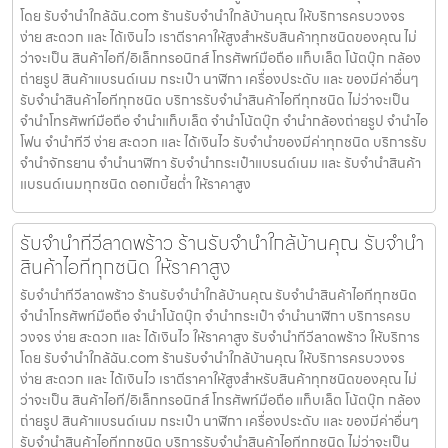
โดย รับจํานําใกล้ฉัน.com ร้านรับจำนำใกล้บ้านคุณ ให้บริการครบวงจร
ง่าย สะดวก และ ได้เงินไว เราตีราคาให้สูงสำหรับสินค้าทุกชนิดของคุณ ไม่
ว่าจะเป็น สินค้าไอที/อิเล็กทรอนิกส์ โทรศัพท์มือถือ แท็บเล็ต โน้ตบุ๊ก กล้อง
ถ่ายรูป สินค้าแบรนด์เนม กระเป๋า นาฬิกา เครื่องประดับ และ ของมีค่าอื่นๆ
รับจำนำสินค้าไอทีทุกชนิด บริการรับจำนำสินค้าไอทีทุกชนิด ไม่ว่าจะเป็น
จำนำโทรศัพท์มือถือ จำนำแท็บเล็ต จำนำโน้ตบุ๊ก จำนำกล้องถ่ายรูป จำนำไอ
โฟน จำนำทีวี ง่าย สะดวก และ ได้เงินไว รับจำนำของมีค่าทุกชนิด บริการรับ
จำนำจักรยาน จำนำนาฬิกา รับจำนำกระเป๋าแบรนด์เนม และ รับจำนำสินค้า
แบรนด์เนมทุกชนิด ดอกเบี้ยต่ำ ให้ราคาสูง
รับจำนำทีวีลาดพร้าว ร้านรับจำนำใกล้บ้านคุณ รับจำนำ
สินค้าไอทีทุกชนิด ให้ราคาสูง
รับจำนำทีวีลาดพร้าว ร้านรับจำนำใกล้บ้านคุณ รับจำนำสินค้าไอทีทุกชนิด
จำนำโทรศัพท์มือถือ จำนำโน้ตบุ๊ก จำนำกระเป๋า จำนำนาฬิกา บริการครบ
วงจร ง่าย สะดวก และ ได้เงินไว ให้ราคาสูง รับจำนำทีวีลาดพร้าว ให้บริการ
โดย รับจํานําใกล้ฉัน.com ร้านรับจำนำใกล้บ้านคุณ ให้บริการครบวงจร
ง่าย สะดวก และ ได้เงินไว เราตีราคาให้สูงสำหรับสินค้าทุกชนิดของคุณ ไม่
ว่าจะเป็น สินค้าไอที/อิเล็กทรอนิกส์ โทรศัพท์มือถือ แท็บเล็ต โน้ตบุ๊ก กล้อง
ถ่ายรูป สินค้าแบรนด์เนม กระเป๋า นาฬิกา เครื่องประดับ และ ของมีค่าอื่นๆ
รับจำนำสินค้าไอทีทุกชนิด บริการรับจำนำสินค้าไอทีทุกชนิด ไม่ว่าจะเป็น