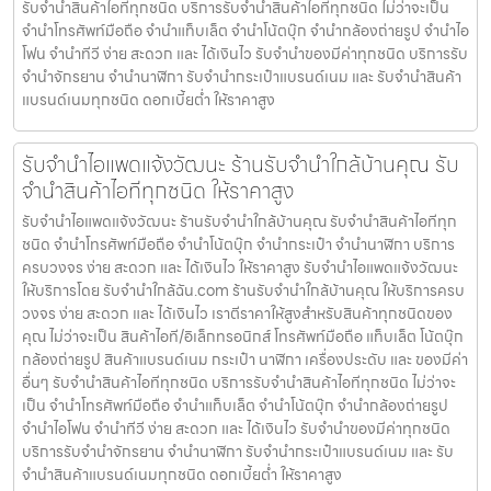
รับจำนำสินค้าไอทีทุกชนิด บริการรับจำนำสินค้าไอทีทุกชนิด ไม่ว่าจะเป็น
จำนำโทรศัพท์มือถือ จำนำแท็บเล็ต จำนำโน้ตบุ๊ก จำนำกล้องถ่ายรูป จำนำไอ
โฟน จำนำทีวี ง่าย สะดวก และ ได้เงินไว รับจำนำของมีค่าทุกชนิด บริการรับ
จำนำจักรยาน จำนำนาฬิกา รับจำนำกระเป๋าแบรนด์เนม และ รับจำนำสินค้า
แบรนด์เนมทุกชนิด ดอกเบี้ยต่ำ ให้ราคาสูง
รับจำนำไอแพดแจ้งวัฒนะ ร้านรับจำนำใกล้บ้านคุณ รับ
จำนำสินค้าไอทีทุกชนิด ให้ราคาสูง
รับจำนำไอแพดแจ้งวัฒนะ ร้านรับจำนำใกล้บ้านคุณ รับจำนำสินค้าไอทีทุก
ชนิด จำนำโทรศัพท์มือถือ จำนำโน้ตบุ๊ก จำนำกระเป๋า จำนำนาฬิกา บริการ
ครบวงจร ง่าย สะดวก และ ได้เงินไว ให้ราคาสูง รับจำนำไอแพดแจ้งวัฒนะ
ให้บริการโดย รับจํานําใกล้ฉัน.com ร้านรับจำนำใกล้บ้านคุณ ให้บริการครบ
วงจร ง่าย สะดวก และ ได้เงินไว เราตีราคาให้สูงสำหรับสินค้าทุกชนิดของ
คุณ ไม่ว่าจะเป็น สินค้าไอที/อิเล็กทรอนิกส์ โทรศัพท์มือถือ แท็บเล็ต โน้ตบุ๊ก
กล้องถ่ายรูป สินค้าแบรนด์เนม กระเป๋า นาฬิกา เครื่องประดับ และ ของมีค่า
อื่นๆ รับจำนำสินค้าไอทีทุกชนิด บริการรับจำนำสินค้าไอทีทุกชนิด ไม่ว่าจะ
เป็น จำนำโทรศัพท์มือถือ จำนำแท็บเล็ต จำนำโน้ตบุ๊ก จำนำกล้องถ่ายรูป
จำนำไอโฟน จำนำทีวี ง่าย สะดวก และ ได้เงินไว รับจำนำของมีค่าทุกชนิด
บริการรับจำนำจักรยาน จำนำนาฬิกา รับจำนำกระเป๋าแบรนด์เนม และ รับ
จำนำสินค้าแบรนด์เนมทุกชนิด ดอกเบี้ยต่ำ ให้ราคาสูง