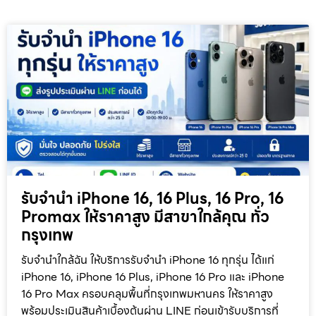
รับจำนำ iPhone 16, 16 Plus, 16 Pro, 16
Promax ให้ราคาสูง มีสาขาใกล้คุณ ทั่ว
กรุงเทพ
รับจำนำใกล้ฉัน ให้บริการรับจำนำ iPhone 16 ทุกรุ่น ได้แก่
iPhone 16, iPhone 16 Plus, iPhone 16 Pro และ iPhone
16 Pro Max ครอบคลุมพื้นที่กรุงเทพมหานคร ให้ราคาสูง
พร้อมประเมินสินค้าเบื้องต้นผ่าน LINE ก่อนเข้ารับบริการที่