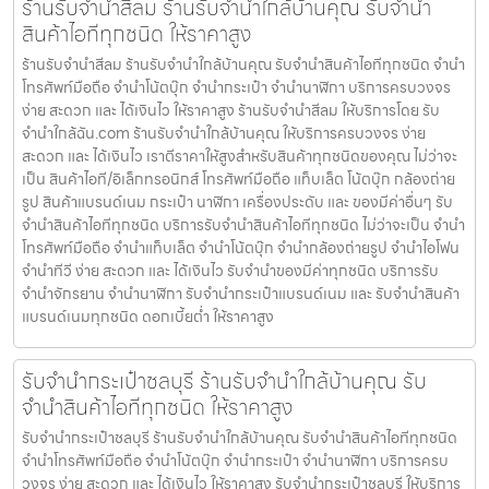
ร้านรับจำนำสีลม ร้านรับจำนำใกล้บ้านคุณ รับจำนำ
สินค้าไอทีทุกชนิด ให้ราคาสูง
ร้านรับจำนำสีลม ร้านรับจำนำใกล้บ้านคุณ รับจำนำสินค้าไอทีทุกชนิด จำนำ
โทรศัพท์มือถือ จำนำโน้ตบุ๊ก จำนำกระเป๋า จำนำนาฬิกา บริการครบวงจร
ง่าย สะดวก และ ได้เงินไว ให้ราคาสูง ร้านรับจำนำสีลม ให้บริการโดย รับ
จํานําใกล้ฉัน.com ร้านรับจำนำใกล้บ้านคุณ ให้บริการครบวงจร ง่าย
สะดวก และ ได้เงินไว เราตีราคาให้สูงสำหรับสินค้าทุกชนิดของคุณ ไม่ว่าจะ
เป็น สินค้าไอที/อิเล็กทรอนิกส์ โทรศัพท์มือถือ แท็บเล็ต โน้ตบุ๊ก กล้องถ่าย
รูป สินค้าแบรนด์เนม กระเป๋า นาฬิกา เครื่องประดับ และ ของมีค่าอื่นๆ รับ
จำนำสินค้าไอทีทุกชนิด บริการรับจำนำสินค้าไอทีทุกชนิด ไม่ว่าจะเป็น จำนำ
โทรศัพท์มือถือ จำนำแท็บเล็ต จำนำโน้ตบุ๊ก จำนำกล้องถ่ายรูป จำนำไอโฟน
จำนำทีวี ง่าย สะดวก และ ได้เงินไว รับจำนำของมีค่าทุกชนิด บริการรับ
จำนำจักรยาน จำนำนาฬิกา รับจำนำกระเป๋าแบรนด์เนม และ รับจำนำสินค้า
แบรนด์เนมทุกชนิด ดอกเบี้ยต่ำ ให้ราคาสูง
รับจำนำกระเป๋าชลบุรี ร้านรับจำนำใกล้บ้านคุณ รับ
จำนำสินค้าไอทีทุกชนิด ให้ราคาสูง
รับจำนำกระเป๋าชลบุรี ร้านรับจำนำใกล้บ้านคุณ รับจำนำสินค้าไอทีทุกชนิด
จำนำโทรศัพท์มือถือ จำนำโน้ตบุ๊ก จำนำกระเป๋า จำนำนาฬิกา บริการครบ
วงจร ง่าย สะดวก และ ได้เงินไว ให้ราคาสูง รับจำนำกระเป๋าชลบุรี ให้บริการ