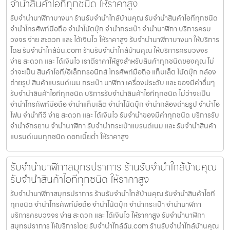
จำนำสินค้าไอทีทุกชนิด ให้ราคาสูง
รับจำนำนาฬิกาบางนา ร้านรับจำนำใกล้บ้านคุณ รับจำนำสินค้าไอทีทุกชนิด
จำนำโทรศัพท์มือถือ จำนำโน้ตบุ๊ก จำนำกระเป๋า จำนำนาฬิกา บริการครบ
วงจร ง่าย สะดวก และ ได้เงินไว ให้ราคาสูง รับจำนำนาฬิกาบางนา ให้บริการ
โดย รับจํานําใกล้ฉัน.com ร้านรับจำนำใกล้บ้านคุณ ให้บริการครบวงจร
ง่าย สะดวก และ ได้เงินไว เราตีราคาให้สูงสำหรับสินค้าทุกชนิดของคุณ ไม่
ว่าจะเป็น สินค้าไอที/อิเล็กทรอนิกส์ โทรศัพท์มือถือ แท็บเล็ต โน้ตบุ๊ก กล้อง
ถ่ายรูป สินค้าแบรนด์เนม กระเป๋า นาฬิกา เครื่องประดับ และ ของมีค่าอื่นๆ
รับจำนำสินค้าไอทีทุกชนิด บริการรับจำนำสินค้าไอทีทุกชนิด ไม่ว่าจะเป็น
จำนำโทรศัพท์มือถือ จำนำแท็บเล็ต จำนำโน้ตบุ๊ก จำนำกล้องถ่ายรูป จำนำไอ
โฟน จำนำทีวี ง่าย สะดวก และ ได้เงินไว รับจำนำของมีค่าทุกชนิด บริการรับ
จำนำจักรยาน จำนำนาฬิกา รับจำนำกระเป๋าแบรนด์เนม และ รับจำนำสินค้า
แบรนด์เนมทุกชนิด ดอกเบี้ยต่ำ ให้ราคาสูง
รับจำนำนาฬิกาสมุทรปราการ ร้านรับจำนำใกล้บ้านคุณ
รับจำนำสินค้าไอทีทุกชนิด ให้ราคาสูง
รับจำนำนาฬิกาสมุทรปราการ ร้านรับจำนำใกล้บ้านคุณ รับจำนำสินค้าไอที
ทุกชนิด จำนำโทรศัพท์มือถือ จำนำโน้ตบุ๊ก จำนำกระเป๋า จำนำนาฬิกา
บริการครบวงจร ง่าย สะดวก และ ได้เงินไว ให้ราคาสูง รับจำนำนาฬิกา
สมุทรปราการ ให้บริการโดย รับจํานําใกล้ฉัน.com ร้านรับจำนำใกล้บ้านคุณ