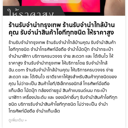
ร้านรับจำนำกรุงเทพ ร้านรับจำนำใกล้บ้าน
คุณ รับจำนำสินค้าไอทีทุกชนิด ให้ราคาสูง
ร้านรับจำนำกรุงเทพ ร้านรับจำนำใกล้บ้านคุณ รับจำนำสินค้า
ไอทีทุกชนิด จำนำโทรศัพท์มือถือ จำนำโน้ตบุ๊ก จำนำกระเป๋า
จำนำนาฬิกา บริการครบวงจร ง่าย สะดวก และ ได้เงินไว ให้
ราคาสูง ร้านรับจำนำกรุงเทพ ให้บริการโดย รับจํานําใกล้
ฉัน.com ร้านรับจำนำใกล้บ้านคุณ ให้บริการครบวงจร ง่าย
สะดวก และ ได้เงินไว เราตีราคาให้สูงสำหรับสินค้าทุกชนิดของ
คุณ ไม่ว่าจะเป็น สินค้าไอที/อิเล็กทรอนิกส์ โทรศัพท์มือถือ
แท็บเล็ต โน้ตบุ๊ก กล้องถ่ายรูป สินค้าแบรนด์เนม กระเป๋า
นาฬิกา เครื่องประดับ และ ของมีค่าอื่นๆ รับจำนำสินค้าไอทีทุก
ชนิด บริการรับจำนำสินค้าไอทีทุกชนิด ไม่ว่าจะเป็น จำนำ
โทรศัพท์มือถือ จำนำแท็บเล็ต
ดูเพิ่มเติม »